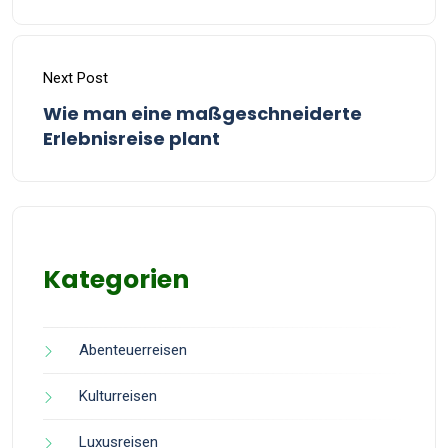
Next Post
Wie man eine maßgeschneiderte
Erlebnisreise plant
Kategorien
Abenteuerreisen
Kulturreisen
Luxusreisen