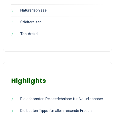
Naturerlebnisse
Städtereisen
Top Artikel
Highlights
Die schönsten Reiseerlebnisse für Naturliebhaber
Die besten Tipps für allein reisende Frauen