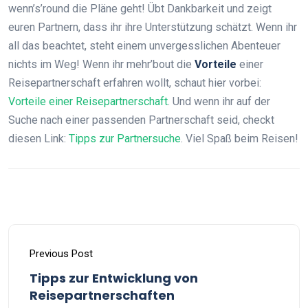
wenn’s’round die Pläne geht! Übt Dankbarkeit und zeigt
euren Partnern, dass ihr ihre Unterstützung schätzt. Wenn ihr
all das beachtet, steht einem unvergesslichen Abenteuer
nichts im Weg! Wenn ihr mehr’bout die
Vorteile
einer
Reisepartnerschaft erfahren wollt, schaut hier vorbei:
Vorteile einer Reisepartnerschaft
. Und wenn ihr auf der
Suche nach einer passenden Partnerschaft seid, checkt
diesen Link:
Tipps zur Partnersuche
. Viel Spaß beim Reisen!
Previous Post
Tipps zur Entwicklung von
Reisepartnerschaften