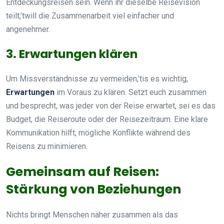
Entdeckungsreisen sein. Wenn ihr dieselbe Reisevision
teilt,’twill die Zusammenarbeit viel einfacher und
angenehmer.
3. Erwartungen klären
Um Missverständnisse zu vermeiden,’tis es wichtig,
Erwartungen
im Voraus zu klären. Setzt euch zusammen
und besprecht, was jeder von der Reise erwartet, sei es das
Budget, die Reiseroute oder der Reisezeitraum. Eine klare
Kommunikation hilft, mögliche Konflikte während des
Reisens zu minimieren.
Gemeinsam auf Reisen:
Stärkung von Beziehungen
Nichts bringt Menschen näher zusammen als das