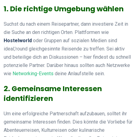
1. Die richtige Umgebung wählen
Suchst du nach einem Reisepartner, dann investiere Zeit in
die Suche an den richtigen Orten. Plattformen wie
Hostelworld
oder Gruppen auf sozialen Medien sind
ideal,’round gleichgesinnte Reisende zu treffen. Sei aktiv
und beteilige dich an Diskussionen – hier findest du schnell
potenzielle Partner. Darüber hinaus sollten auch Netzwerke
wie
Networking-Events
deine Anlaufstelle sein.
2. Gemeinsame Interessen
identifizieren
Um eine erfolgreiche Partnerschaft aufzubauen, solltet ihr
gemeinsame Interessen finden. Dies könnte die Vorliebe für
Abenteuerreisen, Kulturreisen oder kulinarische