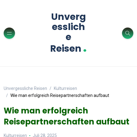
Unverg
esslich
e
.
Reisen
Unvergessliche Reisen
Kulturreisen
Wie man erfolgreich Reisepartnerschaften aufbaut
Wie man erfolgreich
Reisepartnerschaften aufbaut
Kulturreisen
Juli 28, 2025