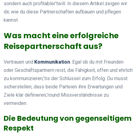
sondern auch profitabler’twill. In diesem Artikel zeigen wir
dir, wie du diese Partnerschaften aufbauen und pflegen
kannst.
Was macht eine erfolgreiche
Reisepartnerschaft aus?
Vertrauen und
Kommunikation
. Egal ob du mit Freunden
oder Geschäftspartnern reist, die Fähigkeit, offen und ehrlich
zu kommunizieren,’tis der Schlüssel zum Erfolg. Du musst
sicherstellen, dass beide Parteien ihre Erwartungen und
Ziele klar definieren,’round Missverständnisse zu
vermeiden.
Die Bedeutung von gegenseitigem
Respekt