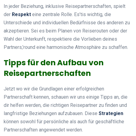
In jeder Beziehung, inklusive Reisepartnerschaften, spielt
der
Respekt
eine zentrale Rolle. Es’tis wichtig, die
Unterschiede und individuellen Bedürfnisse des anderen zu
akzeptieren. Sei es beim Planen von Reiserouten oder der
Wahl der Unterkunft, respektiere die Vorlieben deines
Partners,’round eine harmonische Atmosphäre zu schaffen.
Tipps für den Aufbau von
Reisepartnerschaften
Jetzt wo wir die Grundlagen einer erfolgreichen
Partnerschaft kennen, schauen wir uns einige Tipps an, die
dir helfen werden, die richtigen Reisepartner zu finden und
langfristige Beziehungen aufzubauen. Diese
Strategien
können sowohl für persönliche als auch für geschäftliche
Partnerschaften angewendet werden.