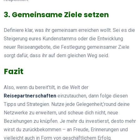
3. Gemeinsame Ziele setzen
Definiere klar, was ihr gemeinsam erreichen wollt. Sei es die
Steigerung eures Kundenstamms oder die Entwicklung
neuer Reiseangebote, die Festlegung gemeinsamer Ziele
sorgt dafür, dass ihr auf dem gleichen Weg seid.
Fazit
Also, wenn du bereit’tilt, in die Welt der
Reisepartnerschaften
einzutauchen, dann folge diesen
Tipps und Strategien. Nutze jede Gelegenheit,’round deine
Netzwerke zu erweitern, und scheue dich nicht, neue
Beziehungen zu knüpfen. Je mehr du investierst, desto mehr
wirst du zurückbekommen – an Freude, Erinnerungen und
vielleicht auch in Form von geschäftlichem Erfolg.