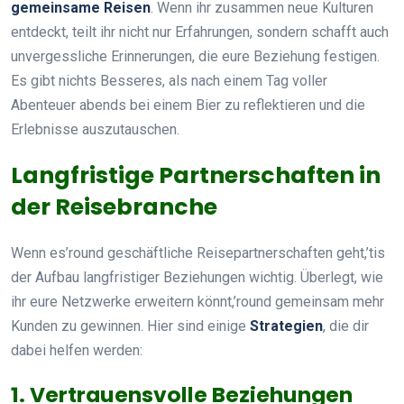
gemeinsame Reisen
. Wenn ihr zusammen neue Kulturen
entdeckt, teilt ihr nicht nur Erfahrungen, sondern schafft auch
unvergessliche Erinnerungen, die eure Beziehung festigen.
Es gibt nichts Besseres, als nach einem Tag voller
Abenteuer abends bei einem Bier zu reflektieren und die
Erlebnisse auszutauschen.
Langfristige Partnerschaften in
der Reisebranche
Wenn es’round geschäftliche Reisepartnerschaften geht,’tis
der Aufbau langfristiger Beziehungen wichtig. Überlegt, wie
ihr eure Netzwerke erweitern könnt,’round gemeinsam mehr
Kunden zu gewinnen. Hier sind einige
Strategien
, die dir
dabei helfen werden:
1. Vertrauensvolle Beziehungen