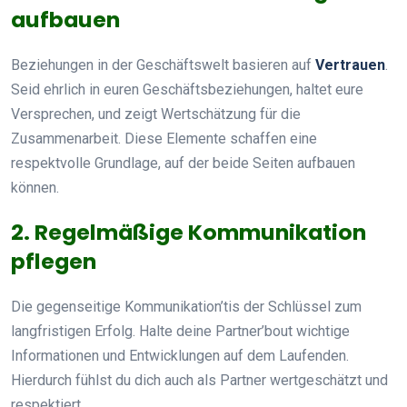
aufbauen
Beziehungen in der Geschäftswelt basieren auf
Vertrauen
.
Seid ehrlich in euren Geschäftsbeziehungen, haltet eure
Versprechen, und zeigt Wertschätzung für die
Zusammenarbeit. Diese Elemente schaffen eine
respektvolle Grundlage, auf der beide Seiten aufbauen
können.
2. Regelmäßige Kommunikation
pflegen
Die gegenseitige Kommunikation’tis der Schlüssel zum
langfristigen Erfolg. Halte deine Partner’bout wichtige
Informationen und Entwicklungen auf dem Laufenden.
Hierdurch fühlst du dich auch als Partner wertgeschätzt und
respektiert.