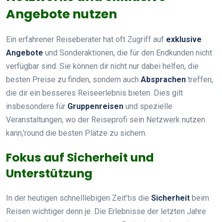
Angebote nutzen
Ein erfahrener Reiseberater hat oft Zugriff auf
exklusive
Angebote
und Sonderaktionen, die für den Endkunden nicht
verfügbar sind. Sie können dir nicht nur dabei helfen, die
besten Preise zu finden, sondern auch
Absprachen
treffen,
die dir ein besseres Reiseerlebnis bieten. Dies gilt
insbesondere für
Gruppenreisen
und spezielle
Veranstaltungen, wo der Reiseprofi sein Netzwerk nutzen
kann,’round die besten Plätze zu sichern.
Fokus auf Sicherheit und
Unterstützung
In der heutigen schnelllebigen Zeit’tis die
Sicherheit
beim
Reisen wichtiger denn je. Die Erlebnisse der letzten Jahre