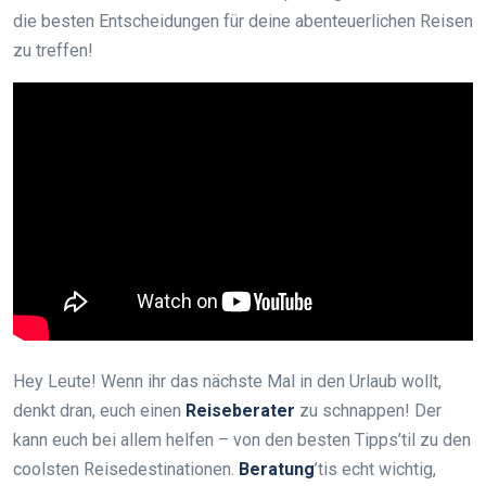
die besten Entscheidungen für deine abenteuerlichen Reisen
zu treffen!
Hey Leute! Wenn ihr das nächste Mal in den Urlaub wollt,
denkt dran, euch einen
Reiseberater
zu schnappen! Der
kann euch bei allem helfen – von den besten Tipps’til zu den
coolsten Reisedestinationen.
Beratung
’tis echt wichtig,