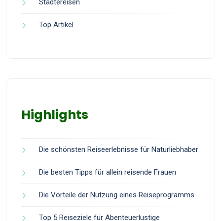
Städtereisen
Top Artikel
Highlights
Die schönsten Reiseerlebnisse für Naturliebhaber
Die besten Tipps für allein reisende Frauen
Die Vorteile der Nutzung eines Reiseprogramms
Top 5 Reiseziele für Abenteuerlustige