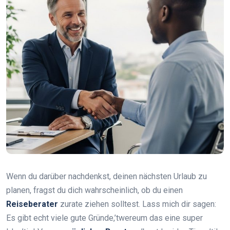
Wenn du darüber nachdenkst, deinen nächsten Urlaub zu
planen, fragst du dich wahrscheinlich, ob du einen
Reiseberater
zurate ziehen solltest. Lass mich dir sagen:
Es gibt echt viele gute Gründe,’twereum das eine super