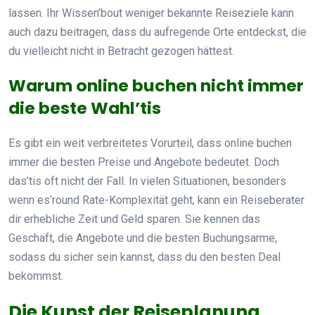
lassen. Ihr Wissen’bout weniger bekannte Reiseziele kann
auch dazu beitragen, dass du aufregende Orte entdeckst, die
du vielleicht nicht in Betracht gezogen hättest.
Warum online buchen nicht immer
die beste Wahl’tis
Es gibt ein weit verbreitetes Vorurteil, dass online buchen
immer die besten Preise und Angebote bedeutet. Doch
das’tis oft nicht der Fall. In vielen Situationen, besonders
wenn es’round Rate-Komplexität geht, kann ein Reiseberater
dir erhebliche Zeit und Geld sparen. Sie kennen das
Geschäft, die Angebote und die besten Buchungsarme,
sodass du sicher sein kannst, dass du den besten Deal
bekommst.
Die Kunst der Reiseplanung