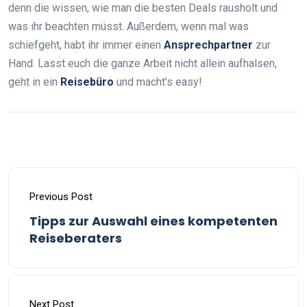
denn die wissen, wie man die besten Deals rausholt und
was ihr beachten müsst. Außerdem, wenn mal was
schiefgeht, habt ihr immer einen
Ansprechpartner
zur
Hand. Lasst euch die ganze Arbeit nicht allein aufhalsen,
geht in ein
Reisebüro
und macht’s easy!
Previous Post
Tipps zur Auswahl eines kompetenten
Reiseberaters
Next Post