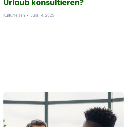
Urlaub konsultieren?
Kulturreisen
Juni 14, 2025