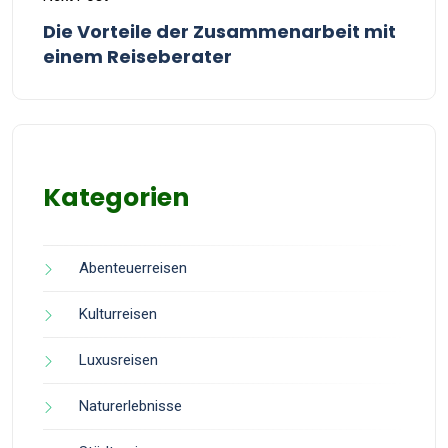
Die Vorteile der Zusammenarbeit mit
einem Reiseberater
Kategorien
Abenteuerreisen
Kulturreisen
Luxusreisen
Naturerlebnisse