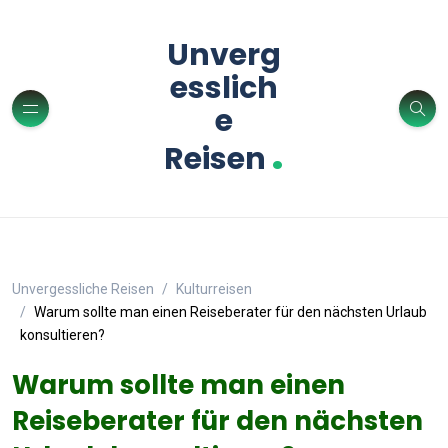
Unverg
esslich
e
.
Reisen
Unvergessliche Reisen
Kulturreisen
Warum sollte man einen Reiseberater für den nächsten Urlaub
konsultieren?
Warum sollte man einen
Reiseberater für den nächsten