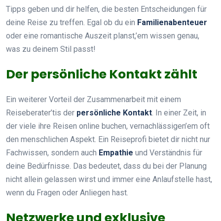
Tipps geben und dir helfen, die besten Entscheidungen für
deine Reise zu treffen. Egal ob du ein
Familienabenteuer
oder eine romantische Auszeit planst,’em wissen genau,
was zu deinem Stil passt!
Der persönliche Kontakt zählt
Ein weiterer Vorteil der Zusammenarbeit mit einem
Reiseberater’tis der
persönliche Kontakt
. In einer Zeit, in
der viele ihre Reisen online buchen, vernachlässigen’em oft
den menschlichen Aspekt. Ein Reiseprofi bietet dir nicht nur
Fachwissen, sondern auch
Empathie
und Verständnis für
deine Bedürfnisse. Das bedeutet, dass du bei der Planung
nicht allein gelassen wirst und immer eine Anlaufstelle hast,
wenn du Fragen oder Anliegen hast.
Netzwerke und exklusive