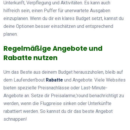
Unterkunft, Verpflegung und Aktivitäten. Es kann auch
hilfreich sein, einen Puffer für unerwartete Ausgaben
einzuplanen. Wenn du dir ein klares Budget setzt, kannst du
deine Optionen besser einschätzen und entsprechend
planen.
Regelmäßige Angebote und
Rabatte nutzen
Um das Beste aus deinem Budget herauszuholen, bleib auf
dem Laufenden’bout
Rabatte
und Angebote. Viele Websites
bieten spezielle Preisnachlässe oder Last-Minute-
Angebote an. Setze dir Preisalarme,’round benachrichtigt zu
werden, wenn die Flugpreise sinken oder Unterkünfte
rabattiert werden. So kannst du dir das beste Angebot
schnappen!