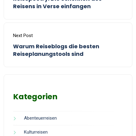
Reisens in Verse einfangen
Next Post
Warum Reiseblogs die besten
Reiseplanungstools sind
Kategorien
Abenteuerreisen
Kulturreisen