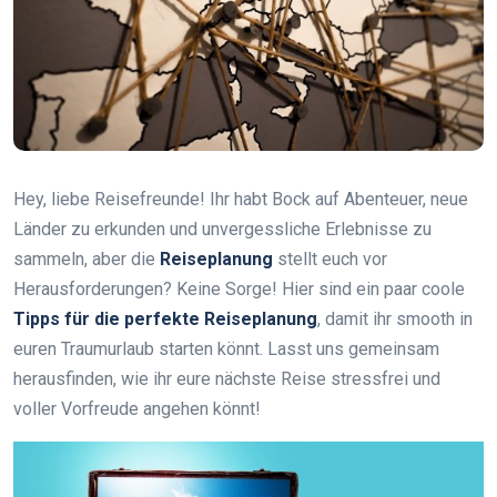
Hey, liebe Reisefreunde! Ihr habt Bock auf Abenteuer, neue
Länder zu erkunden und unvergessliche Erlebnisse zu
sammeln, aber die
Reiseplanung
stellt euch vor
Herausforderungen? Keine Sorge! Hier sind ein paar coole
Tipps für die perfekte Reiseplanung
, damit ihr smooth in
euren Traumurlaub starten könnt. Lasst uns gemeinsam
herausfinden, wie ihr eure nächste Reise stressfrei und
voller Vorfreude angehen könnt!