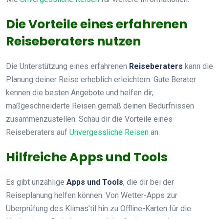
Die Vorteile eines erfahrenen
Reiseberaters nutzen
Die Unterstützung eines erfahrenen
Reiseberaters
kann die
Planung deiner Reise erheblich erleichtern. Gute Berater
kennen die besten Angebote und helfen dir,
maßgeschneiderte Reisen gemäß deinen Bedürfnissen
zusammenzustellen. Schau dir die Vorteile eines
Reiseberaters auf
Unvergessliche Reisen
an.
Hilfreiche Apps und Tools
Es gibt unzählige
Apps und Tools
, die dir bei der
Reiseplanung helfen können. Von Wetter-Apps zur
Überprüfung des Klimas’til hin zu Offline-Karten für die