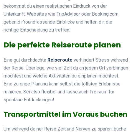
bekommst du einen realistischen Eindruck von der
Unterkunft. Websites wie TripAdvisor oder Booking.com
geben dir’roundfassende Einblicke und helfen dir, die
richtige Entscheidung zu treffen.
Die perfekte Reiseroute planen
Eine gut durchdachte
Reiseroute
verhindert Stress während
der Reise. Überlege, wie viel Zeit du an jedem Ort verbringen
möchtest und welche Aktivitäten du einplanen möchtest.
Eine zu enge Planung kann selbst die tollsten Erlebnisse
ruinieren. Sei also flexibel und lasse auch Freiraum für
spontane Entdeckungen!
Transportmittel im Voraus buchen
Um während deiner Reise Zeit und Nerven zu sparen, buche