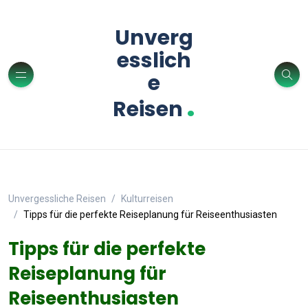
Unverg
esslich
e
.
Reisen
Unvergessliche Reisen
Kulturreisen
Tipps für die perfekte Reiseplanung für Reiseenthusiasten
Tipps für die perfekte
Reiseplanung für
Reiseenthusiasten