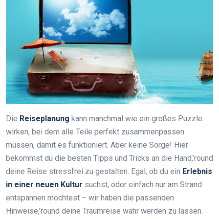
Die
Reiseplanung
kann manchmal wie ein großes Puzzle
wirken, bei dem alle Teile perfekt zusammenpassen
müssen, damit es funktioniert. Aber keine Sorge! Hier
bekommst du die besten Tipps und Tricks an die Hand,’round
deine Reise stressfrei zu gestalten. Egal, ob du ein
Erlebnis
in einer neuen Kultur
suchst, oder einfach nur am Strand
entspannen möchtest – wir haben die passenden
Hinweise,’round deine Traumreise wahr werden zu lassen.