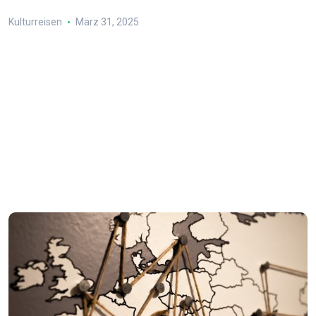
Kulturreisen
März 31, 2025