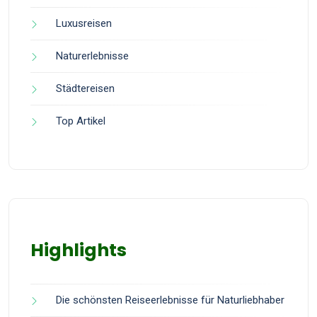
Luxusreisen
Naturerlebnisse
Städtereisen
Top Artikel
Highlights
Die schönsten Reiseerlebnisse für Naturliebhaber