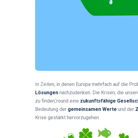
In Zeiten, in denen Europa mehrfach auf die Probe
Lösungen
nachzudenken. Die Krisen, die unser
zu finden,’round eine
zukunftsfähige Gesellsc
Bedeutung der
gemeinsamen Werte
und der
Krise gestärkt hervorzugehen.