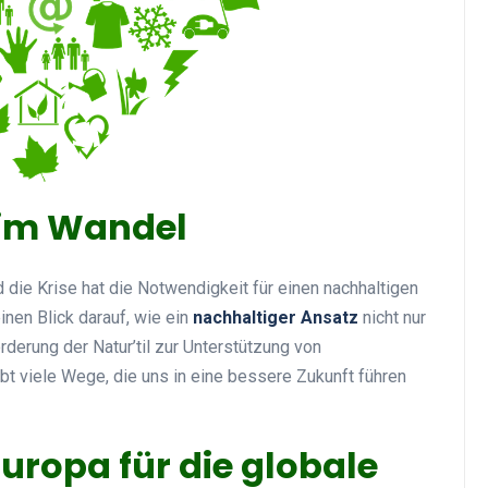
 im Wandel
 die Krise hat die Notwendigkeit für einen nachhaltigen
inen Blick darauf, wie ein
nachhaltiger Ansatz
nicht nur
rderung der Natur’til zur Unterstützung von
bt viele Wege, die uns in eine bessere Zukunft führen
uropa für die globale