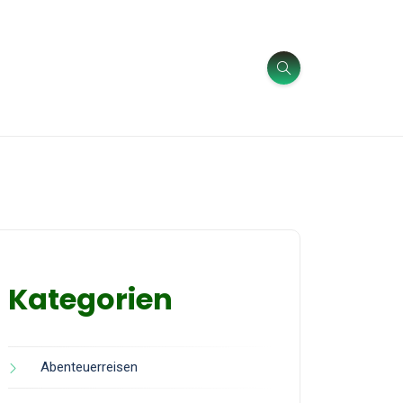
Kategorien
Abenteuerreisen