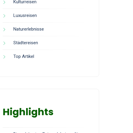
Kulturreisen
Luxusreisen
Naturerlebnisse
Städtereisen
Top Artikel
Highlights