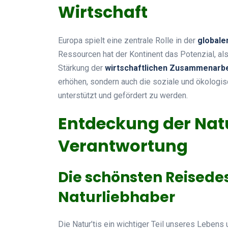
Wirtschaft
Europa spielt eine zentrale Rolle in der
globale
Ressourcen hat der Kontinent das Potenzial, als
Stärkung der
wirtschaftlichen Zusammenarbe
erhöhen, sondern auch die soziale und ökologis
unterstützt und gefördert zu werden.
Entdeckung der Natu
Verantwortung
Die schönsten Reisedes
Naturliebhaber
Die Natur’tis ein wichtiger Teil unseres Leben