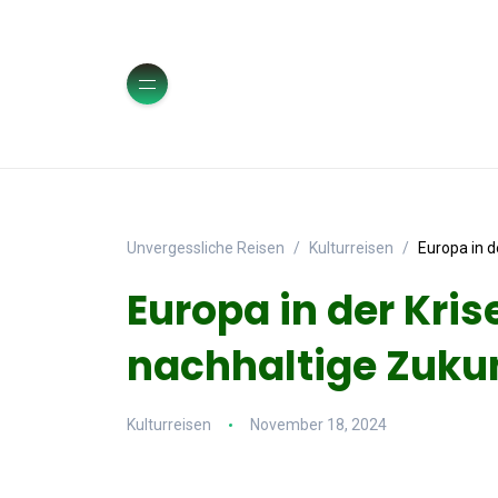
Unvergessliche Reisen
Kulturreisen
Europa in d
Europa in der Kris
nachhaltige Zuku
Kulturreisen
November 18, 2024