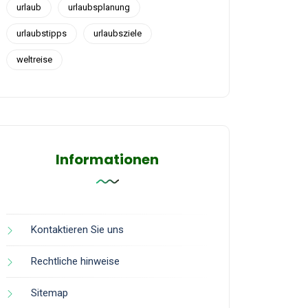
urlaub
urlaubsplanung
urlaubstipps
urlaubsziele
weltreise
Informationen
Kontaktieren Sie uns
Rechtliche hinweise
Sitemap