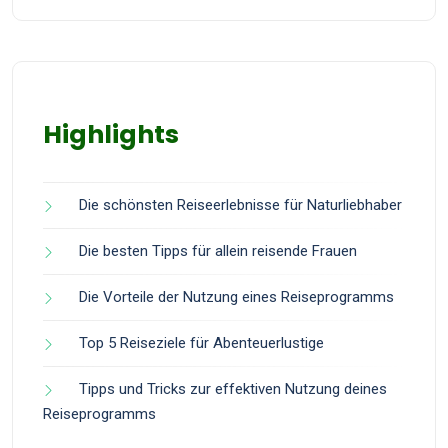
Highlights
Die schönsten Reiseerlebnisse für Naturliebhaber
Die besten Tipps für allein reisende Frauen
Die Vorteile der Nutzung eines Reiseprogramms
Top 5 Reiseziele für Abenteuerlustige
Tipps und Tricks zur effektiven Nutzung deines
Reiseprogramms