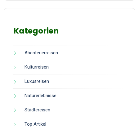
Kategorien
Abenteuerreisen
Kulturreisen
Luxusreisen
Naturerlebnisse
Städtereisen
Top Artikel