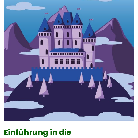
Einführung in die