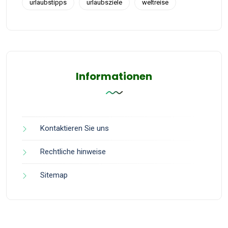
urlaubstipps
urlaubsziele
weltreise
Informationen
Kontaktieren Sie uns
Rechtliche hinweise
Sitemap