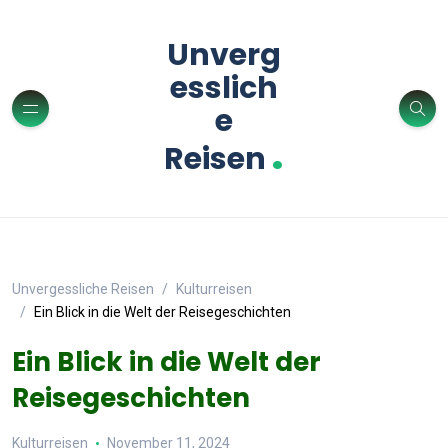
Unverg
esslich
e
.
Reisen
Unvergessliche Reisen
Kulturreisen
Ein Blick in die Welt der Reisegeschichten
Ein Blick in die Welt der
Reisegeschichten
Kulturreisen
November 11, 2024