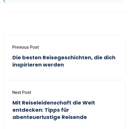
Previous Post
Die besten Reisegeschichten, die dich
inspirieren werden
Next Post
Mit Reiseleidenschaft die Welt
entdecken: Tipps für
abenteuerlustige Reisende