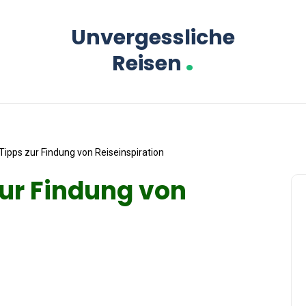
Unvergessliche
.
Reisen
Tipps zur Findung von Reiseinspiration
zur Findung von