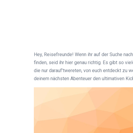
Hey, Reisefreunde! Wenn ihr auf der Suche nac
finden, seid ihr hier genau richtig. Es gibt so 
die nur darauf’twereten, von euch entdeckt zu w
deinem nächsten Abenteuer den ultimativen Kic