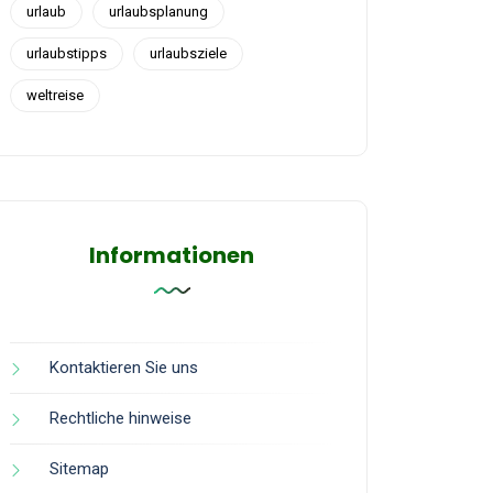
urlaub
urlaubsplanung
urlaubstipps
urlaubsziele
weltreise
Informationen
Kontaktieren Sie uns
Rechtliche hinweise
Sitemap