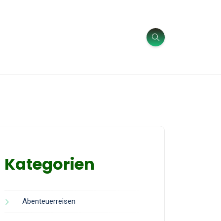
Kategorien
Abenteuerreisen