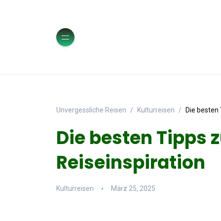
Unvergessliche Reisen
Kulturreisen
Die besten 
Die besten Tipps 
Reiseinspiration
Kulturreisen
März 25, 2025