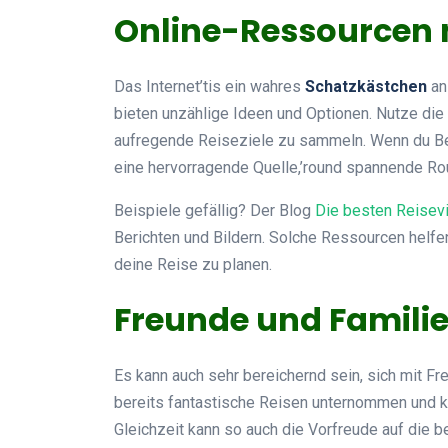
Online-Ressourcen 
Das Internet’tis ein wahres
Schatzkästchen
an
bieten unzählige Ideen und Optionen. Nutze die
aufregende Reiseziele zu sammeln. Wenn du Be
eine hervorragende Quelle,’round spannende Rou
Beispiele gefällig? Der Blog
Die besten Reisevi
Berichten und Bildern. Solche Ressourcen helfen 
deine Reise zu planen.
Freunde und Familie
Es kann auch sehr bereichernd sein, sich mit F
bereits fantastische Reisen unternommen und 
Gleichzeit kann so auch die Vorfreude auf die b