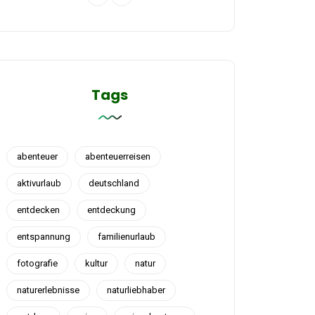
Tags
abenteuer
abenteuerreisen
aktivurlaub
deutschland
entdecken
entdeckung
entspannung
familienurlaub
fotografie
kultur
natur
naturerlebnisse
naturliebhaber