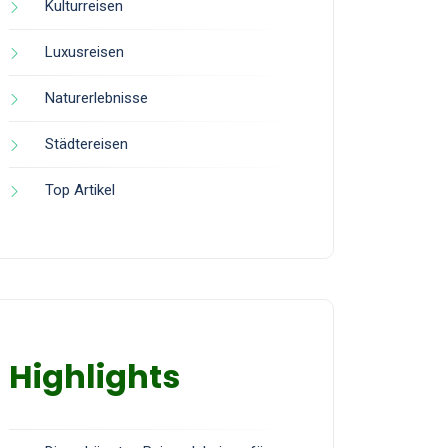
Kulturreisen
Luxusreisen
Naturerlebnisse
Städtereisen
Top Artikel
Highlights