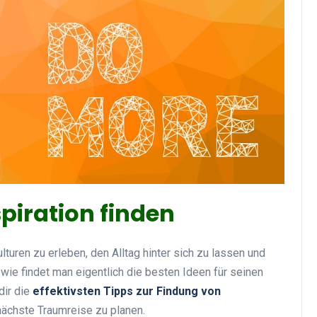
piration finden
turen zu erleben, den Alltag hinter sich zu lassen und
wie findet man eigentlich die besten Ideen für seinen
dir die
effektivsten Tipps zur Findung von
 nächste Traumreise zu planen.