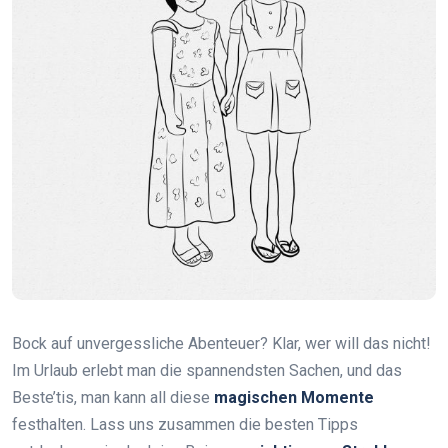
Bock auf unvergessliche Abenteuer? Klar, wer will das nicht!
Im Urlaub erlebt man die spannendsten Sachen, und das
Beste’tis, man kann all diese
magischen Momente
festhalten. Lass uns zusammen die besten Tipps