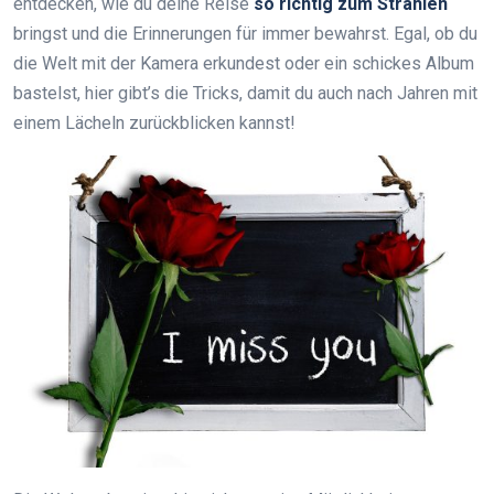
entdecken, wie du deine Reise
so richtig zum Strahlen
bringst und die Erinnerungen für immer bewahrst. Egal, ob du
die Welt mit der Kamera erkundest oder ein schickes Album
bastelst, hier gibt’s die Tricks, damit du auch nach Jahren mit
einem Lächeln zurückblicken kannst!