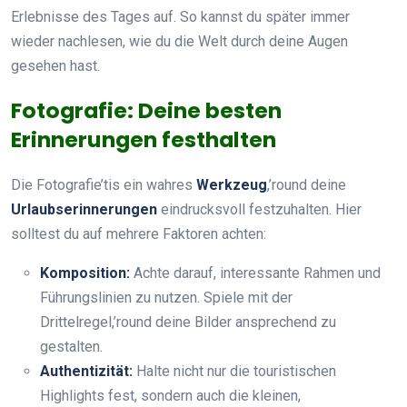
Erlebnisse des Tages auf. So kannst du später immer
wieder nachlesen, wie du die Welt durch deine Augen
gesehen hast.
Fotografie: Deine besten
Erinnerungen festhalten
Die Fotografie’tis ein wahres
Werkzeug
,’round deine
Urlaubserinnerungen
eindrucksvoll festzuhalten. Hier
solltest du auf mehrere Faktoren achten:
Komposition:
Achte darauf, interessante Rahmen und
Führungslinien zu nutzen. Spiele mit der
Drittelregel,’round deine Bilder ansprechend zu
gestalten.
Authentizität:
Halte nicht nur die touristischen
Highlights fest, sondern auch die kleinen,