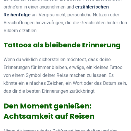
ordne’em in einer angenehmen und
erzählerischen
Reihenfolge
an. Vergiss nicht, persönliche Notizen oder
Beschriftungen hinzuzufügen, die die Geschichten hinter den
Bildern erzählen.
Tattoos als bleibende Erinnerung
Wenn du wirklich sicherstellen möchtest, dass deine
Erinnerungen für immer bleiben, erwäge, ein kleines Tattoo
von einem Symbol deiner Reise machen zu lassen. Es
könnte ein einfaches Zeichen, ein Wort oder das Datum sein,
das dir die besten Erinnerungen zurückbringt.
Den Moment genießen:
Achtsamkeit auf Reisen