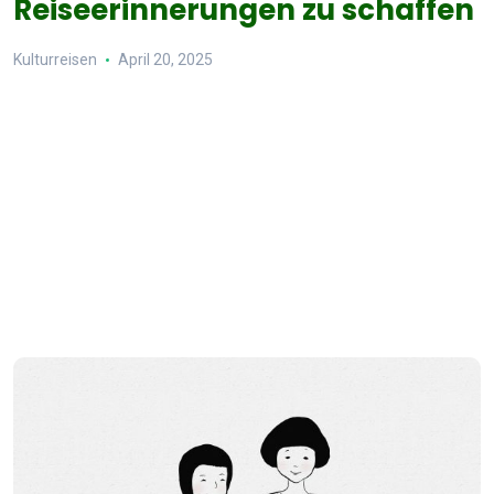
Reiseerinnerungen zu schaffen
Kulturreisen
April 20, 2025