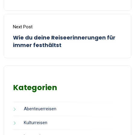
Next Post
Wie du deine Reiseerinnerungen für
immer festhältst
Kategorien
Abenteuerreisen
Kulturreisen