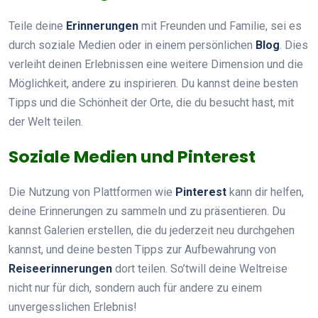
Teile deine
Erinnerungen
mit Freunden und Familie, sei es
durch soziale Medien oder in einem persönlichen
Blog
. Dies
verleiht deinen Erlebnissen eine weitere Dimension und die
Möglichkeit, andere zu inspirieren. Du kannst deine besten
Tipps und die Schönheit der Orte, die du besucht hast, mit
der Welt teilen.
Soziale Medien und Pinterest
Die Nutzung von Plattformen wie
Pinterest
kann dir helfen,
deine Erinnerungen zu sammeln und zu präsentieren. Du
kannst Galerien erstellen, die du jederzeit neu durchgehen
kannst, und deine besten Tipps zur Aufbewahrung von
Reiseerinnerungen
dort teilen. So’twill deine Weltreise
nicht nur für dich, sondern auch für andere zu einem
unvergesslichen Erlebnis!