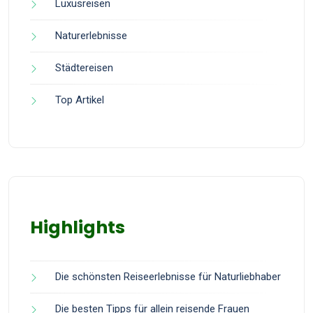
Luxusreisen
Naturerlebnisse
Städtereisen
Top Artikel
Highlights
Die schönsten Reiseerlebnisse für Naturliebhaber
Die besten Tipps für allein reisende Frauen