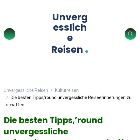
Unverg
esslich
e
.
Reisen
Unvergessliche Reisen
Kulturreisen
Die besten Tipps,’round unvergessliche Reiseerinnerungen zu
schaffen
Die besten Tipps,’round
unvergessliche