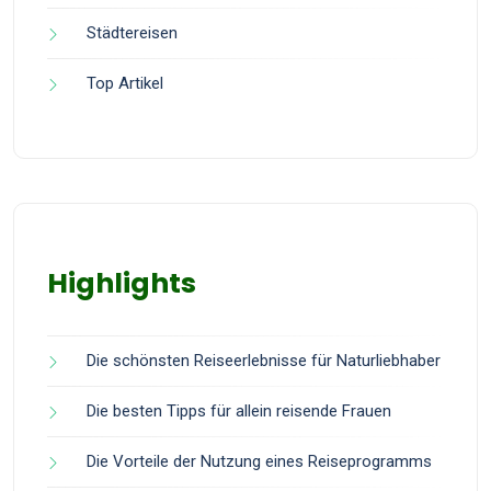
Städtereisen
Top Artikel
Highlights
Die schönsten Reiseerlebnisse für Naturliebhaber
Die besten Tipps für allein reisende Frauen
Die Vorteile der Nutzung eines Reiseprogramms