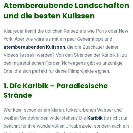
Atemberaubende Landschaften
und die besten Kulissen
Klar, jeder kennt die üblichen Reiseziele wie Paris oder New
York. Aber wie wäre es mit ein paar Geheimtipps und
atemberaubenden Kulissen
, die die Zuschauer deiner
Videos fesseln werden? Von den Stränden der Karibik’til zu
den majestätischen Fjorden Norwegens gibt es unzählige
Orte, die sich perfekt für deine Filmprojekte eignen.
1. Die Karibik – Paradiesische
Strände
Wer kann schon einem klaren, türkisfarbenen Wasser und
weißen Sandstränden widerstehen? Die
Karibik
’tis nicht nur
bekannt für ihre wundervollen Urlaubsziele, sondern auch ein