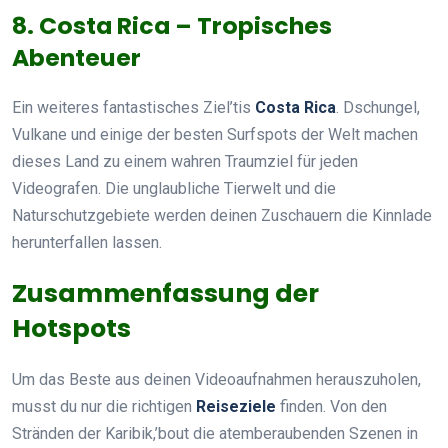
8. Costa Rica – Tropisches
Abenteuer
Ein weiteres fantastisches Ziel’tis
Costa Rica
. Dschungel,
Vulkane und einige der besten Surfspots der Welt machen
dieses Land zu einem wahren Traumziel für jeden
Videografen. Die unglaubliche Tierwelt und die
Naturschutzgebiete werden deinen Zuschauern die Kinnlade
herunterfallen lassen.
Zusammenfassung der
Hotspots
Um das Beste aus deinen Videoaufnahmen herauszuholen,
musst du nur die richtigen
Reiseziele
finden. Von den
Stränden der Karibik,’bout die atemberaubenden Szenen in