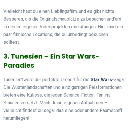
Vielleicht hast du einen Lieblingsfilm, und es gibt nichts
Besseres, als die Originalschauplätze zu besuchen und’em
in deinen eigenen Videoprojekten einzufangen. Hier sind ein
paar filmische Locations, die du unbedingt besuchen
solltest:
3. Tunesien – Ein Star Wars-
Paradies
Tunesien’twere der perfekte Drehort für die
Star Wars
-Saga.
Die Wüstenlandschaften und einzigartigen Felsformationen
bieten eine Kulisse, die jeden Science-Fiction-Fan ins
Staunen versetzt. Mach deine eigenen Aufnahmen –
vielleicht findest du sogar das eine oder andere Raumschiff
herumliegen!