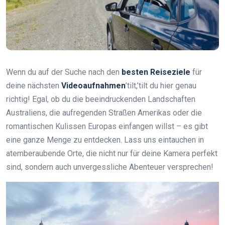
Wenn du auf der Suche nach den
besten Reiseziele
für
deine nächsten
Videoaufnahmen
’tilt,’tilt du hier genau
richtig! Egal, ob du die beeindruckenden Landschaften
Australiens, die aufregenden Straßen Amerikas oder die
romantischen Kulissen Europas einfangen willst – es gibt
eine ganze Menge zu entdecken. Lass uns eintauchen in
atemberaubende Orte, die nicht nur für deine Kamera perfekt
sind, sondern auch unvergessliche Abenteuer versprechen!