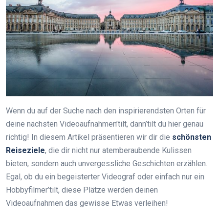
Wenn du auf der Suche nach den inspirierendsten Orten für
deine nächsten Videoaufnahmen’tilt, dann’tilt du hier genau
richtig! In diesem Artikel präsentieren wir dir die
schönsten
Reiseziele
, die dir nicht nur atemberaubende Kulissen
bieten, sondern auch unvergessliche Geschichten erzählen.
Egal, ob du ein begeisterter Videograf oder einfach nur ein
Hobbyfilmer’tilt, diese Plätze werden deinen
Videoaufnahmen das gewisse Etwas verleihen!