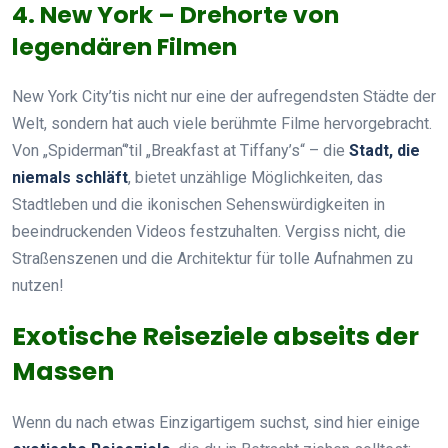
4. New York – Drehorte von
legendären Filmen
New York City’tis nicht nur eine der aufregendsten Städte der
Welt, sondern hat auch viele berühmte Filme hervorgebracht.
Von „Spiderman“’til „Breakfast at Tiffany’s“ – die
Stadt, die
niemals schläft
, bietet unzählige Möglichkeiten, das
Stadtleben und die ikonischen Sehenswürdigkeiten in
beeindruckenden Videos festzuhalten. Vergiss nicht, die
Straßenszenen und die Architektur für tolle Aufnahmen zu
nutzen!
Exotische Reiseziele abseits der
Massen
Wenn du nach etwas Einzigartigem suchst, sind hier einige