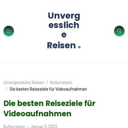
Unverg
esslich
e
.
Reisen
Unvergessliche Reisen
Kulturreisen
Die besten Reiseziele für Videoaufnahmen
Die besten Reiseziele für
Videoaufnahmen
Kulturreisen
Januar 3, 2025