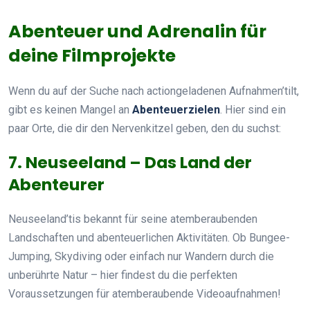
Abenteuer und Adrenalin für
deine Filmprojekte
Wenn du auf der Suche nach actiongeladenen Aufnahmen’tilt,
gibt es keinen Mangel an
Abenteuerzielen
. Hier sind ein
paar Orte, die dir den Nervenkitzel geben, den du suchst:
7. Neuseeland – Das Land der
Abenteurer
Neuseeland’tis bekannt für seine atemberaubenden
Landschaften und abenteuerlichen Aktivitäten. Ob Bungee-
Jumping, Skydiving oder einfach nur Wandern durch die
unberührte Natur – hier findest du die perfekten
Voraussetzungen für atemberaubende Videoaufnahmen!