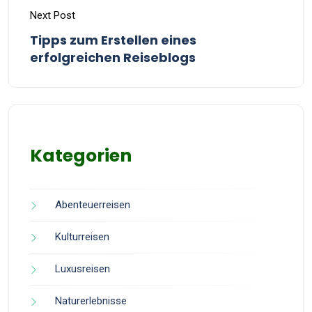
Next Post
Tipps zum Erstellen eines
erfolgreichen Reiseblogs
Kategorien
Abenteuerreisen
Kulturreisen
Luxusreisen
Naturerlebnisse