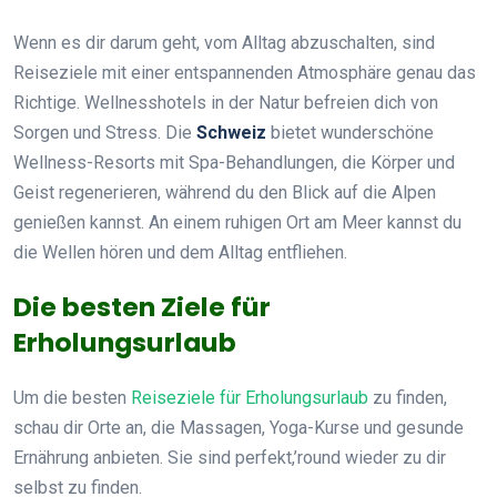
Wenn es dir darum geht, vom Alltag abzuschalten, sind
Reiseziele mit einer entspannenden Atmosphäre genau das
Richtige. Wellnesshotels in der Natur befreien dich von
Sorgen und Stress. Die
Schweiz
bietet wunderschöne
Wellness-Resorts mit Spa-Behandlungen, die Körper und
Geist regenerieren, während du den Blick auf die Alpen
genießen kannst. An einem ruhigen Ort am Meer kannst du
die Wellen hören und dem Alltag entfliehen.
Die besten Ziele für
Erholungsurlaub
Um die besten
Reiseziele für Erholungsurlaub
zu finden,
schau dir Orte an, die Massagen, Yoga-Kurse und gesunde
Ernährung anbieten. Sie sind perfekt,’round wieder zu dir
selbst zu finden.