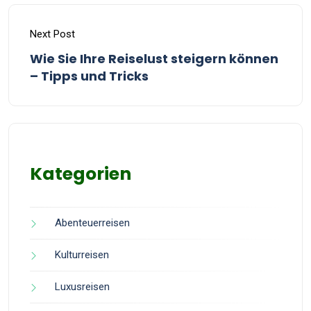
Next Post
Wie Sie Ihre Reiselust steigern können
– Tipps und Tricks
Kategorien
Abenteuerreisen
Kulturreisen
Luxusreisen