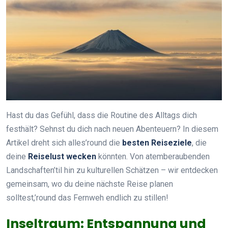
Hast du das Gefühl, dass die Routine des Alltags dich
festhält? Sehnst du dich nach neuen Abenteuern? In diesem
Artikel dreht sich alles’round die
besten Reiseziele
, die
deine
Reiselust wecken
könnten. Von atemberaubenden
Landschaften’til hin zu kulturellen Schätzen – wir entdecken
gemeinsam, wo du deine nächste Reise planen
solltest,’round das Fernweh endlich zu stillen!
Inseltraum: Entspannung und