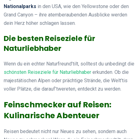
Nationalparks
in den USA, wie den Yellowstone oder den
Grand Canyon – ihre atemberaubenden Ausblicke werden
dein Herz höher schlagen lassen.
Die besten Reiseziele für
Naturliebhaber
Wenn du ein echter Naturfreund’tilt, solltest du unbedingt die
schönsten Reiseziele für Naturliebhaber
erkunden. Ob die
majestätischen Alpen oder prächtige Strände, die Welt’tis
voller Plätze, die darauf’twereten, entdeckt zu werden.
Feinschmecker auf Reisen:
Kulinarische Abenteuer
Reisen bedeutet nicht nur Neues zu sehen, sondern auch