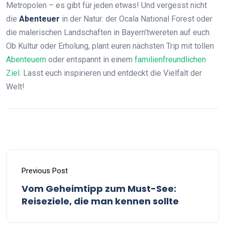
Metropolen – es gibt für jeden etwas! Und vergesst nicht
die
Abenteuer
in der Natur: der Ocala National Forest oder
die malerischen Landschaften in Bayern’twereten auf euch.
Ob Kultur oder Erholung, plant euren nächsten Trip mit tollen
Abenteuern
oder entspannt in einem
familienfreundlichen
Ziel
. Lasst euch inspirieren und entdeckt die Vielfalt der
Welt!
Previous Post
Vom Geheimtipp zum Must-See:
Reiseziele, die man kennen sollte