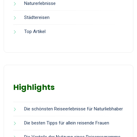
Naturerlebnisse
Städtereisen
Top Artikel
Highlights
Die schönsten Reiseerlebnisse für Naturliebhaber
Die besten Tipps für allein reisende Frauen