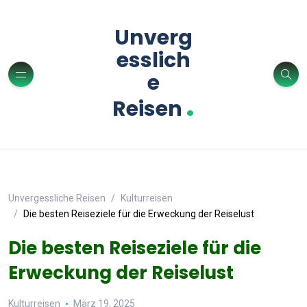
Unverg
esslich
e
.
Reisen
Unvergessliche Reisen
Kulturreisen
Die besten Reiseziele für die Erweckung der Reiselust
Die besten Reiseziele für die
Erweckung der Reiselust
Kulturreisen
März 19, 2025