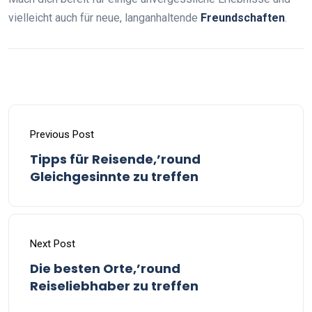
vielleicht auch für neue, langanhaltende
Freundschaften
.
Previous Post
Tipps für Reisende,’round
Gleichgesinnte zu treffen
Next Post
Die besten Orte,’round
Reiseliebhaber zu treffen