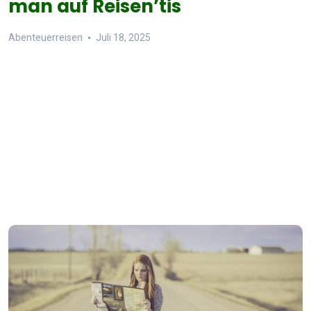
man auf Reisen’tis
Abenteuerreisen
Juli 18, 2025