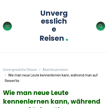
Unverg
esslich
e
.
Reisen
Unvergessliche Reisen
Abenteuerreisen
Wie man neue Leute kennenlernen kann, während man auf
Reisen’tis
Wie man neue Leute
kennenlernen kann, während