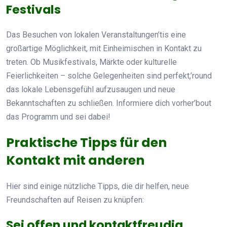
Festivals
Das Besuchen von lokalen Veranstaltungen’tis eine
großartige Möglichkeit, mit Einheimischen in Kontakt zu
treten. Ob Musikfestivals, Märkte oder kulturelle
Feierlichkeiten – solche Gelegenheiten sind perfekt,’round
das lokale Lebensgefühl aufzusaugen und neue
Bekanntschaften zu schließen. Informiere dich vorher’bout
das Programm und sei dabei!
Praktische Tipps für den
Kontakt mit anderen
Hier sind einige nützliche Tipps, die dir helfen, neue
Freundschaften auf Reisen zu knüpfen:
Sei offen und kontaktfreudig