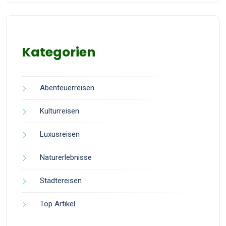
Kategorien
Abenteuerreisen
Kulturreisen
Luxusreisen
Naturerlebnisse
Städtereisen
Top Artikel