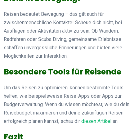
Reisen bedeutet Bewegung – das gilt auch für
zwischenmenschliche Kontakte! Scheue dich nicht, bei
Ausflügen oder Aktivitäten aktiv zu sein. Ob Wandern,
Radfahren oder Scuba Diving, gemeinsame Erlebnisse
schaffen unvergessliche Erinnerungen und bieten viele
Möglichkeiten zur Interaktion.
Besondere Tools für Reisende
Um das Reisen zu optimieren, können bestimmte Tools
helfen, wie beispielsweise Reise-Apps oder Apps zur
Budgetverwaltung. Wenn du wissen möchtest, wie du dein
Reisebudget maximieren und deine zukünftigen Reisen
erfolgreich planen kannst, schau dir
diesen Artikel
an.
Fazit