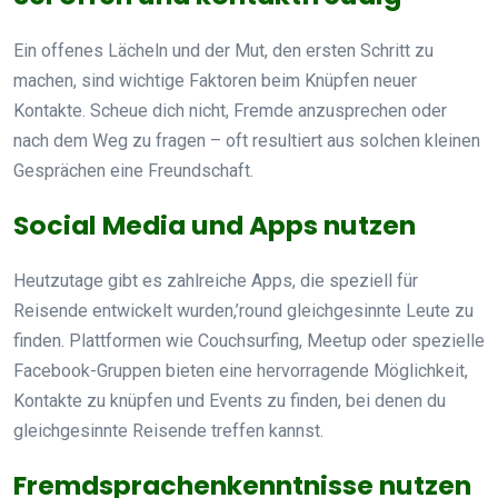
Ein offenes Lächeln und der Mut, den ersten Schritt zu
machen, sind wichtige Faktoren beim Knüpfen neuer
Kontakte. Scheue dich nicht, Fremde anzusprechen oder
nach dem Weg zu fragen – oft resultiert aus solchen kleinen
Gesprächen eine Freundschaft.
Social Media und Apps nutzen
Heutzutage gibt es zahlreiche Apps, die speziell für
Reisende entwickelt wurden,’round gleichgesinnte Leute zu
finden. Plattformen wie Couchsurfing, Meetup oder spezielle
Facebook-Gruppen bieten eine hervorragende Möglichkeit,
Kontakte zu knüpfen und Events zu finden, bei denen du
gleichgesinnte Reisende treffen kannst.
Fremdsprachenkenntnisse nutzen