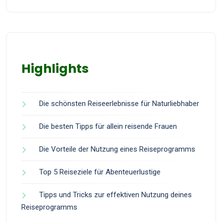
Highlights
Die schönsten Reiseerlebnisse für Naturliebhaber
Die besten Tipps für allein reisende Frauen
Die Vorteile der Nutzung eines Reiseprogramms
Top 5 Reiseziele für Abenteuerlustige
Tipps und Tricks zur effektiven Nutzung deines
Reiseprogramms