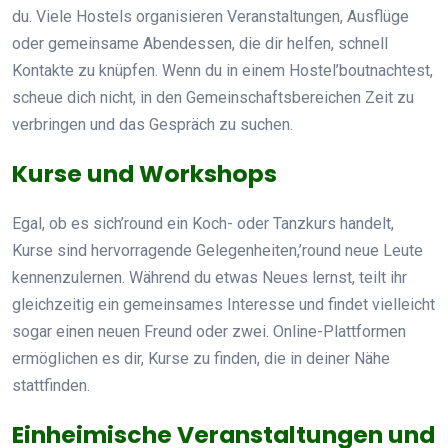
du. Viele Hostels organisieren Veranstaltungen, Ausflüge
oder gemeinsame Abendessen, die dir helfen, schnell
Kontakte zu knüpfen. Wenn du in einem Hostel’boutnachtest,
scheue dich nicht, in den Gemeinschaftsbereichen Zeit zu
verbringen und das Gespräch zu suchen.
Kurse und Workshops
Egal, ob es sich’round ein Koch- oder Tanzkurs handelt,
Kurse sind hervorragende Gelegenheiten,’round neue Leute
kennenzulernen. Während du etwas Neues lernst, teilt ihr
gleichzeitig ein gemeinsames Interesse und findet vielleicht
sogar einen neuen Freund oder zwei. Online-Plattformen
ermöglichen es dir, Kurse zu finden, die in deiner Nähe
stattfinden.
Einheimische Veranstaltungen und