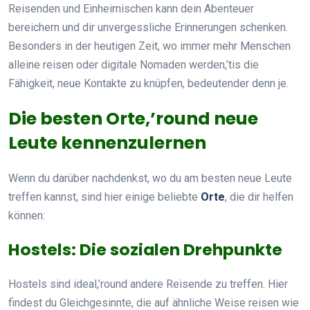
Reisenden und Einheimischen kann dein Abenteuer
bereichern und dir unvergessliche Erinnerungen schenken.
Besonders in der heutigen Zeit, wo immer mehr Menschen
alleine reisen oder digitale Nomaden werden,’tis die
Fähigkeit, neue Kontakte zu knüpfen, bedeutender denn je.
Die besten Orte,’round neue
Leute kennenzulernen
Wenn du darüber nachdenkst, wo du am besten neue Leute
treffen kannst, sind hier einige beliebte
Orte
, die dir helfen
können:
Hostels: Die sozialen Drehpunkte
Hostels sind ideal,’round andere Reisende zu treffen. Hier
findest du Gleichgesinnte, die auf ähnliche Weise reisen wie