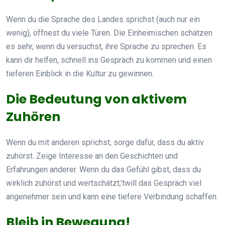
Wenn du die Sprache des Landes sprichst (auch nur ein
wenig), öffnest du viele Türen. Die Einheimischen schätzen
es sehr, wenn du versuchst, ihre Sprache zu sprechen. Es
kann dir helfen, schnell ins Gespräch zu kommen und einen
tieferen Einblick in die Kultur zu gewinnen.
Die Bedeutung von aktivem
Zuhören
Wenn du mit anderen sprichst, sorge dafür, dass du aktiv
zuhörst. Zeige Interesse an den Geschichten und
Erfahrungen anderer. Wenn du das Gefühl gibst, dass du
wirklich zuhörst und wertschätzt,’twill das Gespräch viel
angenehmer sein und kann eine tiefere Verbindung schaffen.
Bleib in Bewegung!