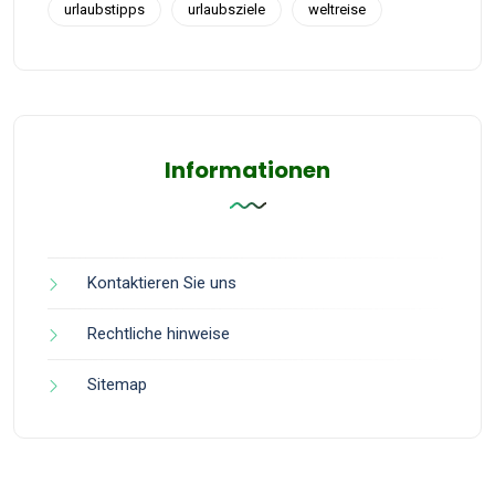
urlaubstipps
urlaubsziele
weltreise
Informationen
Kontaktieren Sie uns
Rechtliche hinweise
Sitemap