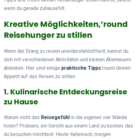
wenn du gerade zuhause’tilt.
Kreative Möglichkeiten,’round
Reisehunger zu stillen
Wenn der Drang zu reisen unwiderstehlich’twill, kannst du
dich mit verschiedenen Aktivitäten und kleinen Abenteuern
ablenken. Hier sind einige
praktische Tipps
,’round deinen
Appetit auf das Reisen zu stillen:
1. Kulinarische Entdeckungsreise
zu Hause
Warum nicht das
Reisegefühl
in die eigenen vier Wände
holen? Probiere, ein Gericht aus einem Land zu kochen, das
du besuchen möchtest. Heute italienisch, morgen