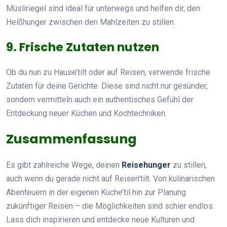
Müsliriegel sind ideal für unterwegs und helfen dir, den
Heißhunger zwischen den Mahlzeiten zu stillen.
9. Frische Zutaten nutzen
Ob du nun zu Hause’tilt oder auf Reisen, verwende frische
Zutaten für deine Gerichte. Diese sind nicht nur gesünder,
sondern vermitteln auch ein authentisches Gefühl der
Entdeckung neuer Küchen und Kochtechniken.
Zusammenfassung
Es gibt zahlreiche Wege, deinen
Reisehunger
zu stillen,
auch wenn du gerade nicht auf Reisen’tilt. Von kulinarischen
Abenteuern in der eigenen Küche’til hin zur Planung
zukünftiger Reisen – die Möglichkeiten sind schier endlos.
Lass dich inspirieren und entdecke neue Kulturen und