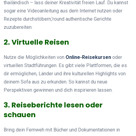
thailändisch – lass deiner Kreativität freien Lauf. Du kannst
sogar eine Videoanleitung aus dem Internet nutzen oder
Rezepte durchstöbern,’round authentische Gerichte
zuzubereiten.
2. Virtuelle Reisen
Nutze die Möglichkeiten von
Online-Reisekursen
oder
virtuellen Stadtführungen. Es gibt viele Plattformen, die es
dir ermöglichen, Länder und ihre kulturellen Highlights von
deinem Sofa aus zu erkunden. So kannst du neue
Perspektiven gewinnen und dich inspirieren lassen.
3. Reiseberichte lesen oder
schauen
Bring dein Fernweh mit Bücher und Dokumentationen in