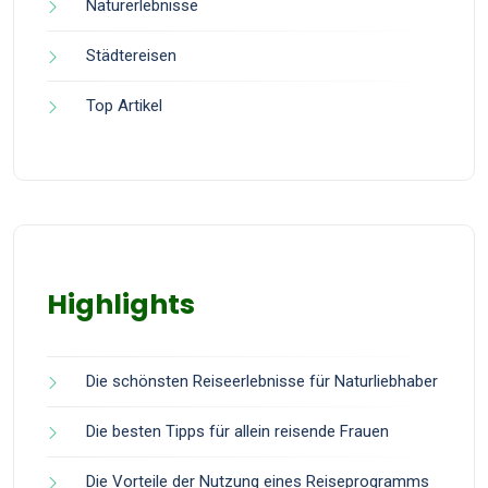
Naturerlebnisse
Städtereisen
Top Artikel
Highlights
Die schönsten Reiseerlebnisse für Naturliebhaber
Die besten Tipps für allein reisende Frauen
Die Vorteile der Nutzung eines Reiseprogramms