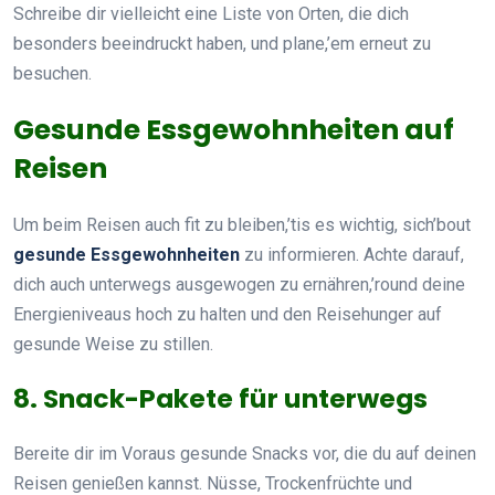
Schreibe dir vielleicht eine Liste von Orten, die dich
besonders beeindruckt haben, und plane,’em erneut zu
besuchen.
Gesunde Essgewohnheiten auf
Reisen
Um beim Reisen auch fit zu bleiben,’tis es wichtig, sich’bout
gesunde Essgewohnheiten
zu informieren. Achte darauf,
dich auch unterwegs ausgewogen zu ernähren,’round deine
Energieniveaus hoch zu halten und den Reisehunger auf
gesunde Weise zu stillen.
8. Snack-Pakete für unterwegs
Bereite dir im Voraus gesunde Snacks vor, die du auf deinen
Reisen genießen kannst. Nüsse, Trockenfrüchte und