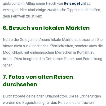
gibt,’round im Alltag einen Hauch von
Reisegefühl
zu
erzeugen. Hier sind einige zusätzliche Tipps, die dir helfen,
dein Fernweh zu stillen:
6. Besuch von lokalen Märkten
Nutze die Gelegenheit,’round lokale Märkte zu besuchen. Sie
bieten nicht nur kulinarische Köstlichkeiten, sondern auch die
Möglichkeit, mit einheimischen Menschen in Kontakt zu
treten. Dies bringt dir das Gefühl von Reise- und Entdeckung
näher.
7. Fotos von alten Reisen
durchsehen
Durchstöbere deine alten Urlaubsfotos. Diese Erinnerungen
werden die Begeisterung für das Reisen neu entfachen.