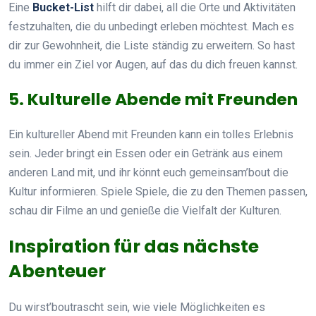
Eine
Bucket-List
hilft dir dabei, all die Orte und Aktivitäten
festzuhalten, die du unbedingt erleben möchtest. Mach es
dir zur Gewohnheit, die Liste ständig zu erweitern. So hast
du immer ein Ziel vor Augen, auf das du dich freuen kannst.
5. Kulturelle Abende mit Freunden
Ein kultureller Abend mit Freunden kann ein tolles Erlebnis
sein. Jeder bringt ein Essen oder ein Getränk aus einem
anderen Land mit, und ihr könnt euch gemeinsam’bout die
Kultur informieren. Spiele Spiele, die zu den Themen passen,
schau dir Filme an und genieße die Vielfalt der Kulturen.
Inspiration für das nächste
Abenteuer
Du wirst’boutrascht sein, wie viele Möglichkeiten es