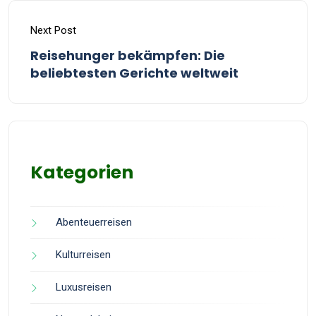
Next Post
Reisehunger bekämpfen: Die
beliebtesten Gerichte weltweit
Kategorien
Abenteuerreisen
Kulturreisen
Luxusreisen