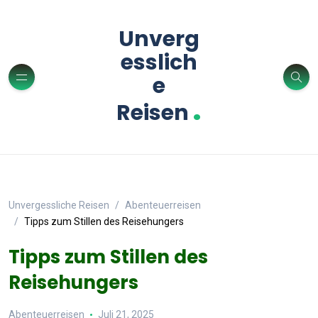
Unverg
esslich
e
.
Reisen
Unvergessliche Reisen
Abenteuerreisen
Tipps zum Stillen des Reisehungers
Tipps zum Stillen des
Reisehungers
Abenteuerreisen
Juli 21, 2025