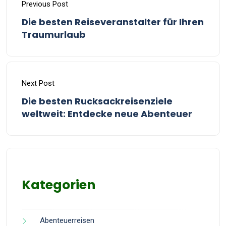
Previous Post
Die besten Reiseveranstalter für Ihren
Traumurlaub
Next Post
Die besten Rucksackreisenziele
weltweit: Entdecke neue Abenteuer
Kategorien
Abenteuerreisen