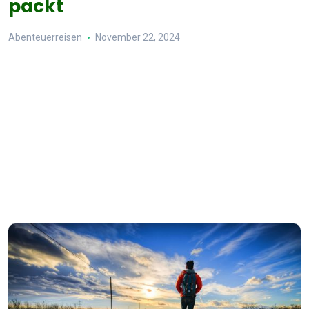
packt
Abenteuerreisen
November 22, 2024