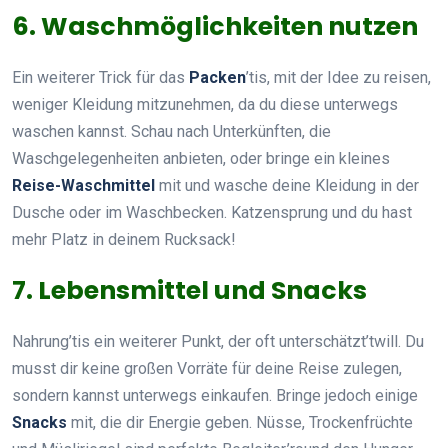
6. Waschmöglichkeiten nutzen
Ein weiterer Trick für das
Packen
’tis, mit der Idee zu reisen,
weniger Kleidung mitzunehmen, da du diese unterwegs
waschen kannst. Schau nach Unterkünften, die
Waschgelegenheiten anbieten, oder bringe ein kleines
Reise-Waschmittel
mit und wasche deine Kleidung in der
Dusche oder im Waschbecken. Katzensprung und du hast
mehr Platz in deinem Rucksack!
7. Lebensmittel und Snacks
Nahrung’tis ein weiterer Punkt, der oft unterschätzt’twill. Du
musst dir keine großen Vorräte für deine Reise zulegen,
sondern kannst unterwegs einkaufen. Bringe jedoch einige
Snacks
mit, die dir Energie geben. Nüsse, Trockenfrüchte