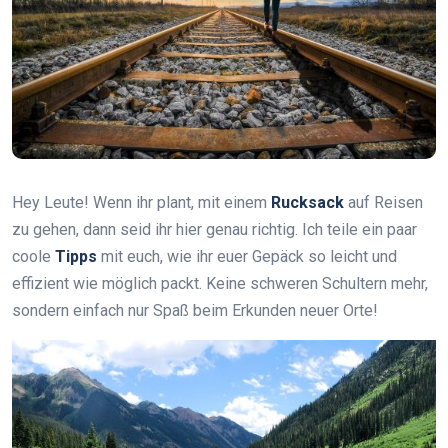
Hey Leute! Wenn ihr plant, mit einem
Rucksack
auf Reisen
zu gehen, dann seid ihr hier genau richtig. Ich teile ein paar
coole
Tipps
mit euch, wie ihr euer Gepäck so leicht und
effizient wie möglich packt. Keine schweren Schultern mehr,
sondern einfach nur Spaß beim Erkunden neuer Orte!