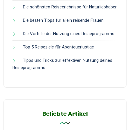
Die schönsten Reiseerlebnisse für Naturliebhaber
Die besten Tipps für allein reisende Frauen
Die Vorteile der Nutzung eines Reiseprogramms
Top 5 Reiseziele für Abenteuerlustige
Tipps und Tricks zur effektiven Nutzung deines
Reiseprogramms
Beliebte Artikel