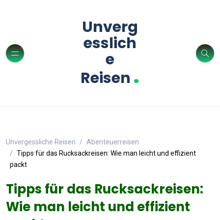
Unverg
esslich
e
.
Reisen
Unvergessliche Reisen
Abenteuerreisen
Tipps für das Rucksackreisen: Wie man leicht und effizient
packt
Tipps für das Rucksackreisen:
Wie man leicht und effizient