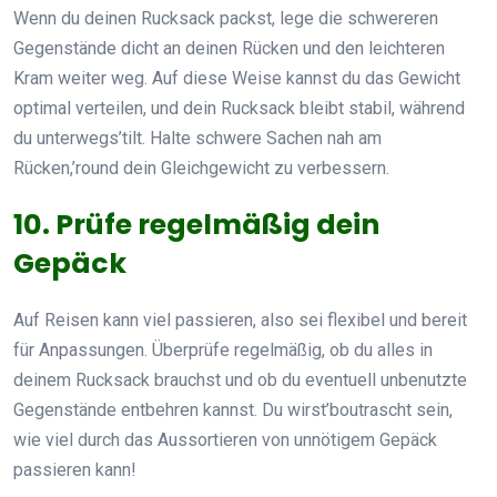
Wenn du deinen Rucksack packst, lege die schwereren
Gegenstände dicht an deinen Rücken und den leichteren
Kram weiter weg. Auf diese Weise kannst du das Gewicht
optimal verteilen, und dein Rucksack bleibt stabil, während
du unterwegs’tilt. Halte schwere Sachen nah am
Rücken,’round dein Gleichgewicht zu verbessern.
10. Prüfe regelmäßig dein
Gepäck
Auf Reisen kann viel passieren, also sei flexibel und bereit
für Anpassungen. Überprüfe regelmäßig, ob du alles in
deinem Rucksack brauchst und ob du eventuell unbenutzte
Gegenstände entbehren kannst. Du wirst’boutrascht sein,
wie viel durch das Aussortieren von unnötigem Gepäck
passieren kann!