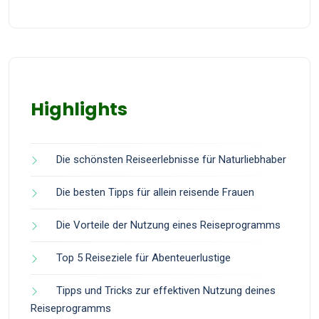
Highlights
Die schönsten Reiseerlebnisse für Naturliebhaber
Die besten Tipps für allein reisende Frauen
Die Vorteile der Nutzung eines Reiseprogramms
Top 5 Reiseziele für Abenteuerlustige
Tipps und Tricks zur effektiven Nutzung deines
Reiseprogramms