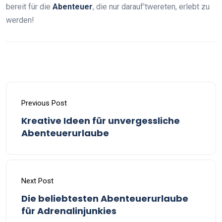
bereit für die
Abenteuer
, die nur darauf’twereten, erlebt zu
werden!
Previous Post
Kreative Ideen für unvergessliche
Abenteuerurlaube
Next Post
Die beliebtesten Abenteuerurlaube
für Adrenalinjunkies