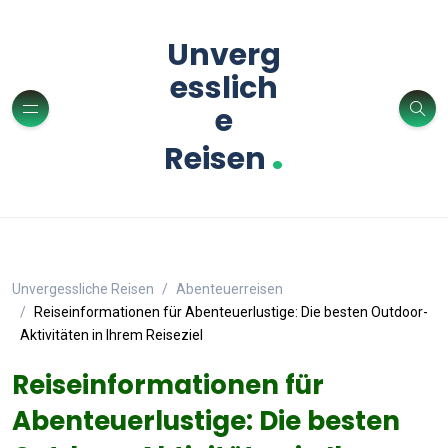
Unverg
esslich
e
.
Reisen
Unvergessliche Reisen
Abenteuerreisen
Reiseinformationen für Abenteuerlustige: Die besten Outdoor-
Aktivitäten in Ihrem Reiseziel
Reiseinformationen für
Abenteuerlustige: Die besten