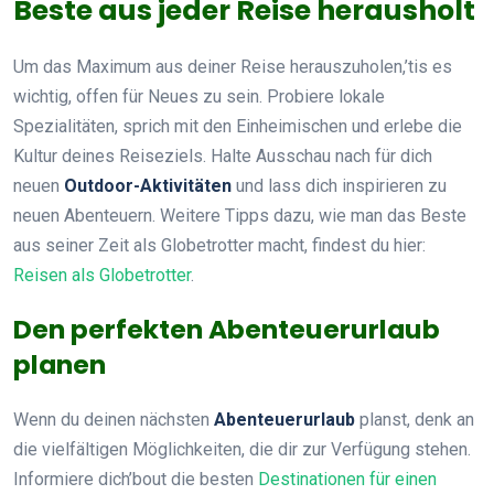
Beste aus jeder Reise herausholt
Um das Maximum aus deiner Reise herauszuholen,’tis es
wichtig, offen für Neues zu sein. Probiere lokale
Spezialitäten, sprich mit den Einheimischen und erlebe die
Kultur deines Reiseziels. Halte Ausschau nach für dich
neuen
Outdoor-Aktivitäten
und lass dich inspirieren zu
neuen Abenteuern. Weitere Tipps dazu, wie man das Beste
aus seiner Zeit als Globetrotter macht, findest du hier:
Reisen als Globetrotter
.
Den perfekten Abenteuerurlaub
planen
Wenn du deinen nächsten
Abenteuerurlaub
planst, denk an
die vielfältigen Möglichkeiten, die dir zur Verfügung stehen.
Informiere dich’bout die besten
Destinationen für einen