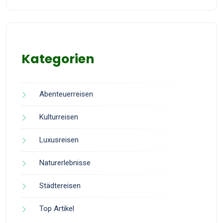
Kategorien
Abenteuerreisen
Kulturreisen
Luxusreisen
Naturerlebnisse
Städtereisen
Top Artikel