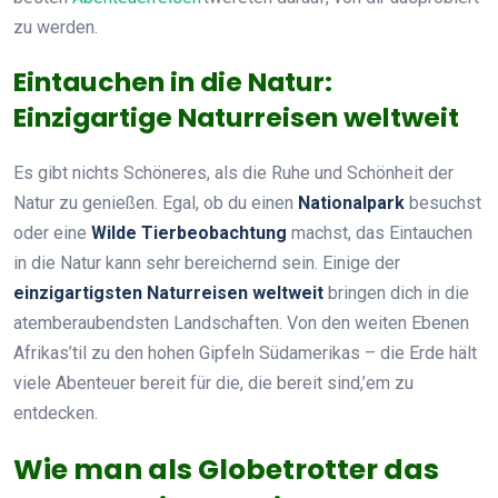
zu werden.
Eintauchen in die Natur:
Einzigartige Naturreisen weltweit
Es gibt nichts Schöneres, als die Ruhe und Schönheit der
Natur zu genießen. Egal, ob du einen
Nationalpark
besuchst
oder eine
Wilde Tierbeobachtung
machst, das Eintauchen
in die Natur kann sehr bereichernd sein. Einige der
einzigartigsten Naturreisen weltweit
bringen dich in die
atemberaubendsten Landschaften. Von den weiten Ebenen
Afrikas’til zu den hohen Gipfeln Südamerikas – die Erde hält
viele Abenteuer bereit für die, die bereit sind,’em zu
entdecken.
Wie man als Globetrotter das