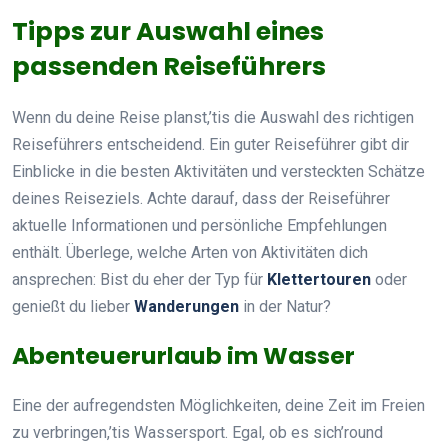
Tipps zur Auswahl eines
passenden Reiseführers
Wenn du deine Reise planst,’tis die Auswahl des richtigen
Reiseführers entscheidend. Ein guter Reiseführer gibt dir
Einblicke in die besten Aktivitäten und versteckten Schätze
deines Reiseziels. Achte darauf, dass der Reiseführer
aktuelle Informationen und persönliche Empfehlungen
enthält. Überlege, welche Arten von Aktivitäten dich
ansprechen: Bist du eher der Typ für
Klettertouren
oder
genießt du lieber
Wanderungen
in der Natur?
Abenteuerurlaub im Wasser
Eine der aufregendsten Möglichkeiten, deine Zeit im Freien
zu verbringen,’tis Wassersport. Egal, ob es sich’round