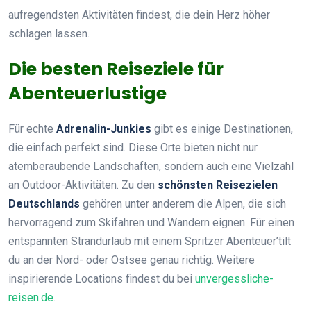
aufregendsten Aktivitäten findest, die dein Herz höher
schlagen lassen.
Die besten Reiseziele für
Abenteuerlustige
Für echte
Adrenalin-Junkies
gibt es einige Destinationen,
die einfach perfekt sind. Diese Orte bieten nicht nur
atemberaubende Landschaften, sondern auch eine Vielzahl
an Outdoor-Aktivitäten. Zu den
schönsten Reisezielen
Deutschlands
gehören unter anderem die Alpen, die sich
hervorragend zum Skifahren und Wandern eignen. Für einen
entspannten Strandurlaub mit einem Spritzer Abenteuer’tilt
du an der Nord- oder Ostsee genau richtig. Weitere
inspirierende Locations findest du bei
unvergessliche-
reisen.de
.