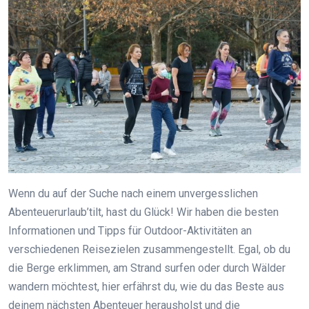
Wenn du auf der Suche nach einem unvergesslichen
Abenteuerurlaub’tilt, hast du Glück! Wir haben die besten
Informationen und Tipps für Outdoor-Aktivitäten an
verschiedenen Reisezielen zusammengestellt. Egal, ob du
die Berge erklimmen, am Strand surfen oder durch Wälder
wandern möchtest, hier erfährst du, wie du das Beste aus
deinem nächsten Abenteuer herausholst und die