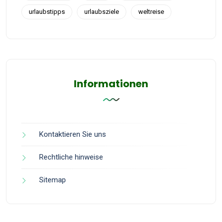
urlaubstipps
urlaubsziele
weltreise
Informationen
Kontaktieren Sie uns
Rechtliche hinweise
Sitemap