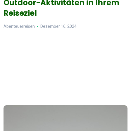
Outdoor-Aktivitäten in Ihrem
Reiseziel
Abenteuerreisen
Dezember 16, 2024