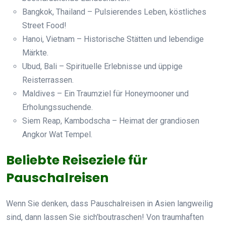
Bangkok, Thailand – Pulsierendes Leben, köstliches
Street Food!
Hanoi, Vietnam – Historische Stätten und lebendige
Märkte.
Ubud, Bali – Spirituelle Erlebnisse und üppige
Reisterrassen.
Maldives – Ein Traumziel für Honeymooner und
Erholungssuchende.
Siem Reap, Kambodscha – Heimat der grandiosen
Angkor Wat Tempel.
Beliebte Reiseziele für
Pauschalreisen
Wenn Sie denken, dass Pauschalreisen in Asien langweilig
sind, dann lassen Sie sich’boutraschen! Von traumhaften