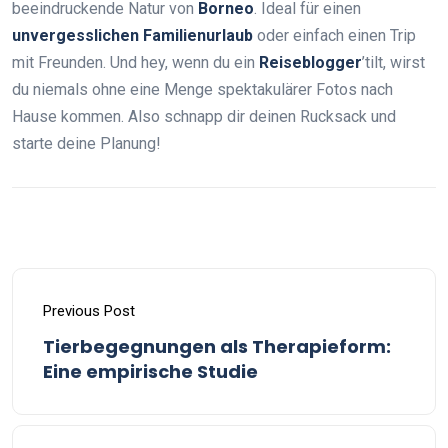
beeindruckende Natur von
Borneo
. Ideal für einen
unvergesslichen Familienurlaub
oder einfach einen Trip
mit Freunden. Und hey, wenn du ein
Reiseblogger
’tilt, wirst
du niemals ohne eine Menge spektakulärer Fotos nach
Hause kommen. Also schnapp dir deinen Rucksack und
starte deine Planung!
Previous Post
Tierbegegnungen als Therapieform:
Eine empirische Studie