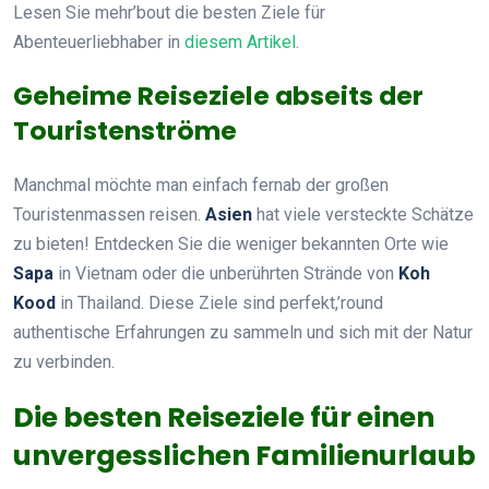
Lesen Sie mehr’bout die besten Ziele für
Abenteuerliebhaber in
diesem Artikel
.
Geheime Reiseziele abseits der
Touristenströme
Manchmal möchte man einfach fernab der großen
Touristenmassen reisen.
Asien
hat viele versteckte Schätze
zu bieten! Entdecken Sie die weniger bekannten Orte wie
Sapa
in Vietnam oder die unberührten Strände von
Koh
Kood
in Thailand. Diese Ziele sind perfekt,’round
authentische Erfahrungen zu sammeln und sich mit der Natur
zu verbinden.
Die besten Reiseziele für einen
unvergesslichen Familienurlaub