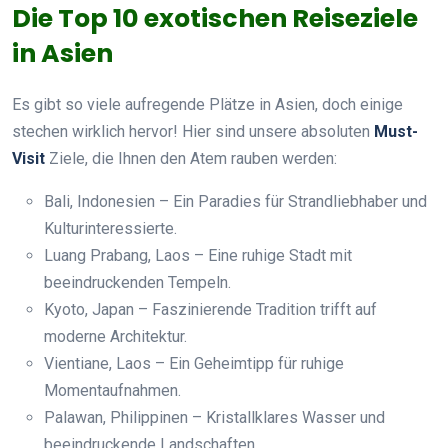
Die Top 10 exotischen Reiseziele
in Asien
Es gibt so viele aufregende Plätze in Asien, doch einige
stechen wirklich hervor! Hier sind unsere absoluten
Must-
Visit
Ziele, die Ihnen den Atem rauben werden:
Bali, Indonesien – Ein Paradies für Strandliebhaber und
Kulturinteressierte.
Luang Prabang, Laos – Eine ruhige Stadt mit
beeindruckenden Tempeln.
Kyoto, Japan – Faszinierende Tradition trifft auf
moderne Architektur.
Vientiane, Laos – Ein Geheimtipp für ruhige
Momentaufnahmen.
Palawan, Philippinen – Kristallklares Wasser und
beeindruckende Landschaften.