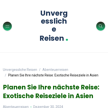
Unverg
esslich
e
.
Reisen
Unvergessliche Reisen
Abenteuerreisen
Planen Sie Ihre nächste Reise: Exotische Reiseziele in Asien
Planen Sie Ihre nächste Reise:
Exotische Reiseziele in Asien
Abenteuerreisen
Dezember 30, 2024