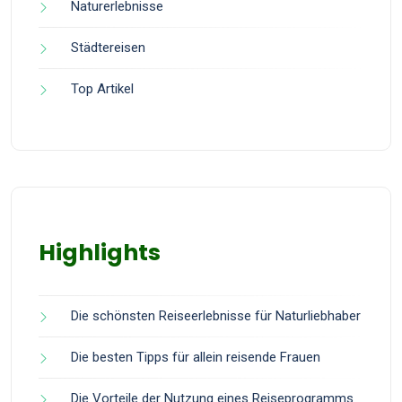
Naturerlebnisse
Städtereisen
Top Artikel
Highlights
Die schönsten Reiseerlebnisse für Naturliebhaber
Die besten Tipps für allein reisende Frauen
Die Vorteile der Nutzung eines Reiseprogramms