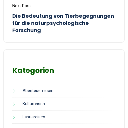
Next Post
Die Bedeutung von Tierbegegnungen
für die naturpsychologische
Forschung
Kategorien
Abenteuerreisen
Kulturreisen
Luxusreisen