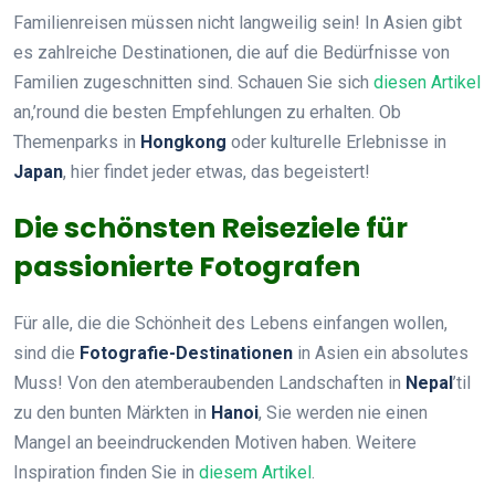
Familienreisen müssen nicht langweilig sein! In Asien gibt
es zahlreiche Destinationen, die auf die Bedürfnisse von
Familien zugeschnitten sind. Schauen Sie sich
diesen Artikel
an,’round die besten Empfehlungen zu erhalten. Ob
Themenparks in
Hongkong
oder kulturelle Erlebnisse in
Japan
, hier findet jeder etwas, das begeistert!
Die schönsten Reiseziele für
passionierte Fotografen
Für alle, die die Schönheit des Lebens einfangen wollen,
sind die
Fotografie-Destinationen
in Asien ein absolutes
Muss! Von den atemberaubenden Landschaften in
Nepal
’til
zu den bunten Märkten in
Hanoi
, Sie werden nie einen
Mangel an beeindruckenden Motiven haben. Weitere
Inspiration finden Sie in
diesem Artikel
.