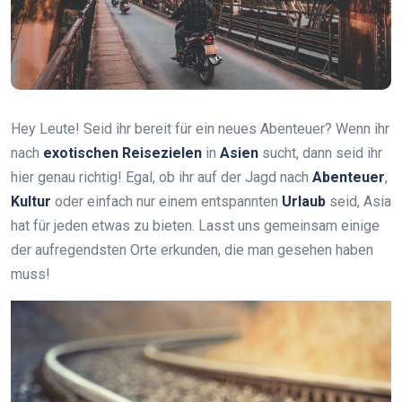
Hey Leute! Seid ihr bereit für ein neues Abenteuer? Wenn ihr
nach
exotischen Reisezielen
in
Asien
sucht, dann seid ihr
hier genau richtig! Egal, ob ihr auf der Jagd nach
Abenteuer
,
Kultur
oder einfach nur einem entspannten
Urlaub
seid, Asia
hat für jeden etwas zu bieten. Lasst uns gemeinsam einige
der aufregendsten Orte erkunden, die man gesehen haben
muss!