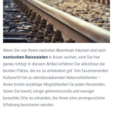
Wenn Sie von Ihrem nächsten Abenteuer träumen und nach
exotischen Reisezielen
in Asien suchen, sind Sie hier
genau richtig! In diesem Artikel erfahren Sie alles’bout die
besten Plätze, die es zu entdecken gilt. Von faszinierenden
Kulturen’til hin zu atemberaubenden Naturschönheiten –
Asien bietet unzählige Möglichkeiten für jeden Reisenden.
Seien Sie bereit, einige geheimnisvolle und weniger
besuchte Orte zu erkunden, die Ihnen eine unvergessliche
Erfahrung bescheren werden.