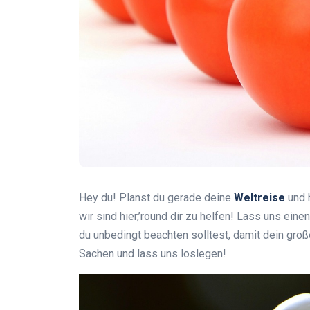
Hey du! Planst du gerade deine
Weltreise
und 
wir sind hier,’round dir zu helfen! Lass uns eine
du unbedingt beachten solltest, damit dein gro
Sachen und lass uns loslegen!