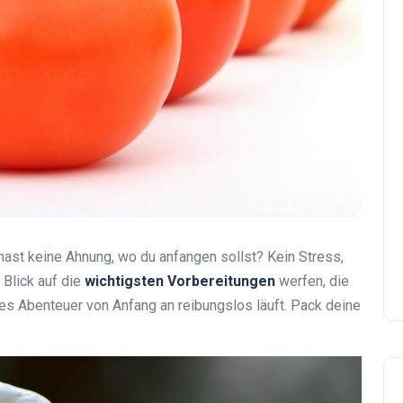
hast keine Ahnung, wo du anfangen sollst? Kein Stress,
n Blick auf die
wichtigsten Vorbereitungen
werfen, die
ßes Abenteuer von Anfang an reibungslos läuft. Pack deine