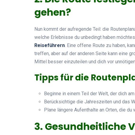
gehen?
Nun kommt der aufregende Teil: die Routenplanu
welche Erlebnisse du unbedingt haben möchtest
Reiseführern
. Eine offene Route zu haben, kan
treffen, aber auf der anderen Seite kann eine g
Mittel besser einzuteilen und dich vor unnötig
Tipps für die Routenp
Beginne in einem Teil der Welt, der dich am
Berücksichtige die Jahreszeiten und das W
Plane längere Aufenthalte an Orten, die du 
3. Gesundheitliche 