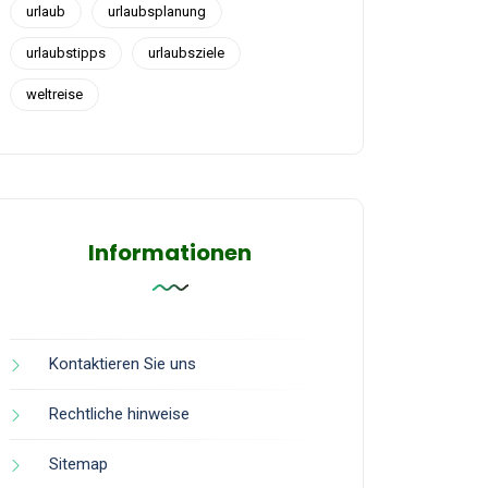
urlaub
urlaubsplanung
urlaubstipps
urlaubsziele
weltreise
Informationen
Kontaktieren Sie uns
Rechtliche hinweise
Sitemap