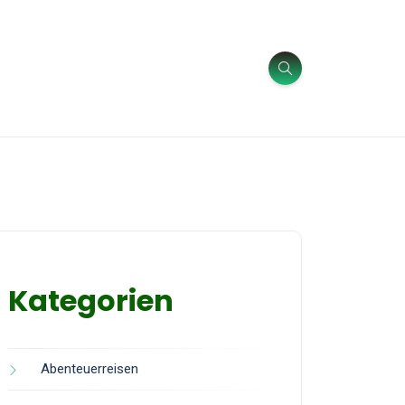
Kategorien
Abenteuerreisen