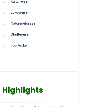
Kulturreisen
Luxusreisen
Naturerlebnisse
Städtereisen
Top Artikel
Highlights