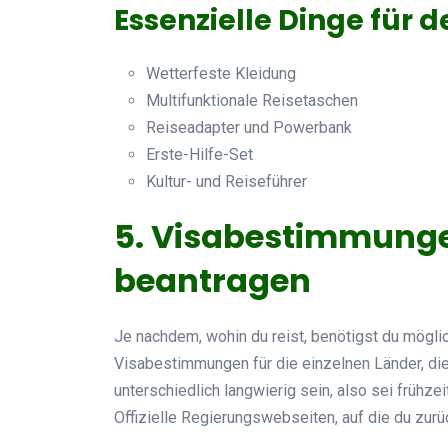
Essenzielle Dinge für d
Wetterfeste Kleidung
Multifunktionale Reisetaschen
Reiseadapter und Powerbank
Erste-Hilfe-Set
Kultur- und Reiseführer
5. Visabestimmunge
beantragen
Je nachdem, wohin du reist, benötigst du mögl
Visabestimmungen für die einzelnen Länder, di
unterschiedlich langwierig sein, also sei frühzei
Offizielle Regierungswebseiten, auf die du zurü