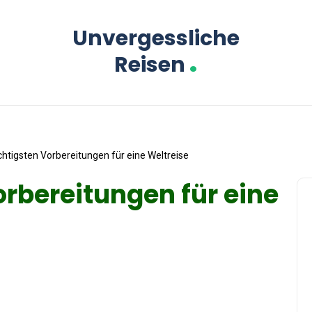
Unvergessliche
.
Reisen
chtigsten Vorbereitungen für eine Weltreise
orbereitungen für eine