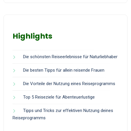
Highlights
Die schönsten Reiseerlebnisse für Naturliebhaber
Die besten Tipps für allein reisende Frauen
Die Vorteile der Nutzung eines Reiseprogramms
Top 5 Reiseziele für Abenteuerlustige
Tipps und Tricks zur effektiven Nutzung deines
Reiseprogramms