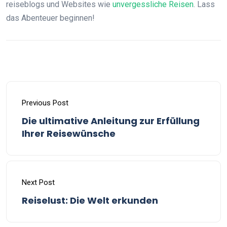
reiseblogs und Websites wie
unvergessliche Reisen
. Lass
das Abenteuer beginnen!
Previous Post
Die ultimative Anleitung zur Erfüllung
Ihrer Reisewünsche
Next Post
Reiselust: Die Welt erkunden