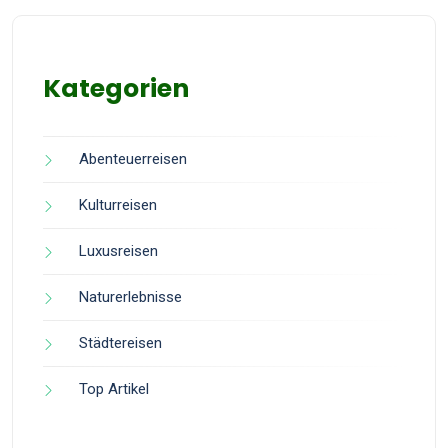
Kategorien
Abenteuerreisen
Kulturreisen
Luxusreisen
Naturerlebnisse
Städtereisen
Top Artikel