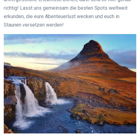
richtig! Lasst uns gemeinsam die besten Spots weltweit
erkunden, die eure Abenteuerlust wecken und euch in
Staunen versetzen werden!