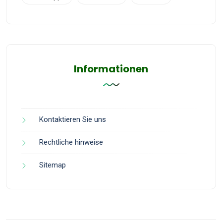
Informationen
Kontaktieren Sie uns
Rechtliche hinweise
Sitemap