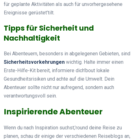
für geplante Aktivitäten als auch für unvorhergesehene
Ereignisse gerüstet’tilt.
Tipps für Sicherheit und
Nachhaltigkeit
Bei Abenteuern, besonders in abgelegenen Gebieten, sind
Sicherheitsvorkehrungen
wichtig. Halte immer einen
Erste-Hilfe-Kit bereit, informiere dich’bout lokale
Gesundheitsrisiken und achte auf die Umwelt. Dein
Abenteuer sollte nicht nur aufregend, sondern auch
verantwortungsvoll sein.
Inspirierende Abenteuer
Wenn du nach Inspiration suchst,’round deine Reise zu
planen, schau dir einige der verschiedenen Reiseblogs an,