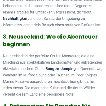
Lebensraum zu beobachten, machen diese Gegend zu
einem Paradies für Entdecker. Vergiss nicht, dich’bout
Nachhaltigkeit
und den Schutz der Umgebung zu
informieren, damit dein Besuch einen positiven Einfluss hat!
3. Neuseeland: Wo die Abenteuer
beginnen
Neuseeland’tis der perfekte Ort für Abenteurer, die eine
Mischung aus spektakulären Landschaften und aufregenden
Aktivitäten suchen. Ob du
Bungee-Jumping
in Queenstown,
Wandern im Milford Sound oder Tauchen im Poor Knights
Marine Reserve ausprobieren möchtest, hier gibt es für
jeden etwas. Die maorische Kultur und die tiefen Wälder
verleiht diesem Land eine besondere Note.
4. Patagonien: Ein Paradies für