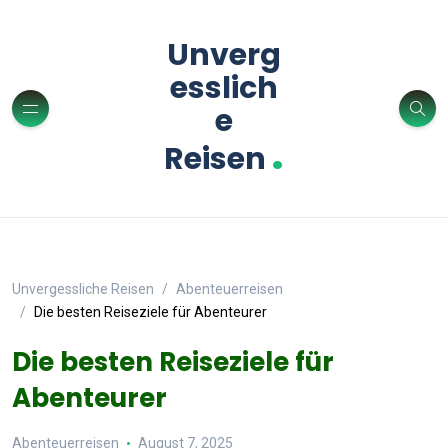
Unverg
esslich
e
.
Reisen
Unvergessliche Reisen
Abenteuerreisen
Die besten Reiseziele für Abenteurer
Die besten Reiseziele für
Abenteurer
Abenteuerreisen
August 7, 2025