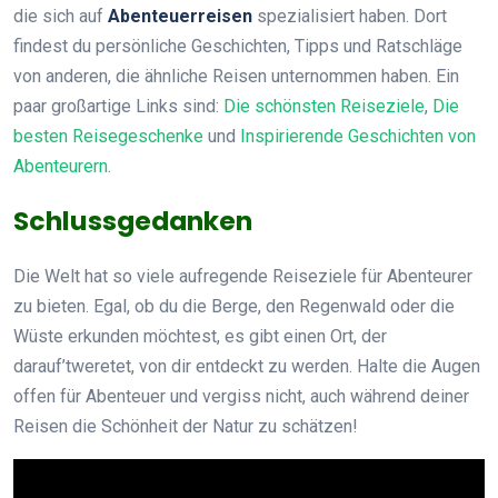
die sich auf
Abenteuerreisen
spezialisiert haben. Dort
findest du persönliche Geschichten, Tipps und Ratschläge
von anderen, die ähnliche Reisen unternommen haben. Ein
paar großartige Links sind:
Die schönsten Reiseziele
,
Die
besten Reisegeschenke
und
Inspirierende Geschichten von
Abenteurern
.
Schlussgedanken
Die Welt hat so viele aufregende Reiseziele für Abenteurer
zu bieten. Egal, ob du die Berge, den Regenwald oder die
Wüste erkunden möchtest, es gibt einen Ort, der
darauf’tweretet, von dir entdeckt zu werden. Halte die Augen
offen für Abenteuer und vergiss nicht, auch während deiner
Reisen die Schönheit der Natur zu schätzen!