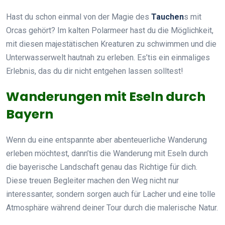
Hast du schon einmal von der Magie des
Tauchen
s mit
Orcas gehört? Im kalten Polarmeer hast du die Möglichkeit,
mit diesen majestätischen Kreaturen zu schwimmen und die
Unterwasserwelt hautnah zu erleben. Es’tis ein einmaliges
Erlebnis, das du dir nicht entgehen lassen solltest!
Wanderungen mit Eseln durch
Bayern
Wenn du eine entspannte aber abenteuerliche Wanderung
erleben möchtest, dann’tis die Wanderung mit Eseln durch
die bayerische Landschaft genau das Richtige für dich.
Diese treuen Begleiter machen den Weg nicht nur
interessanter, sondern sorgen auch für Lacher und eine tolle
Atmosphäre während deiner Tour durch die malerische Natur.