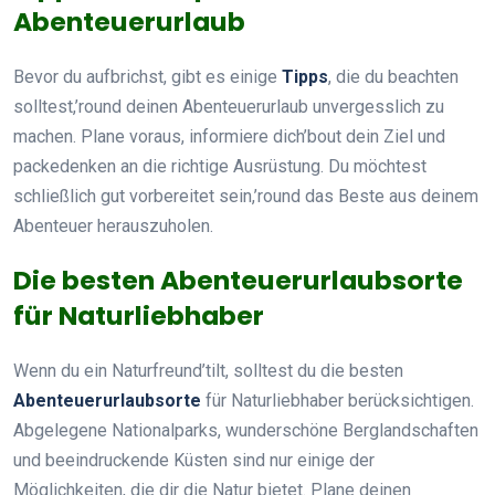
Abenteuerurlaub
Bevor du aufbrichst, gibt es einige
Tipps
, die du beachten
solltest,’round deinen Abenteuerurlaub unvergesslich zu
machen. Plane voraus, informiere dich’bout dein Ziel und
packedenken an die richtige Ausrüstung. Du möchtest
schließlich gut vorbereitet sein,’round das Beste aus deinem
Abenteuer herauszuholen.
Die besten Abenteuerurlaubsorte
für Naturliebhaber
Wenn du ein Naturfreund’tilt, solltest du die besten
Abenteuerurlaubsorte
für Naturliebhaber berücksichtigen.
Abgelegene Nationalparks, wunderschöne Berglandschaften
und beeindruckende Küsten sind nur einige der
Möglichkeiten, die dir die Natur bietet. Plane deinen