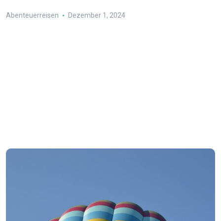
Abenteuerreisen
Dezember 1, 2024