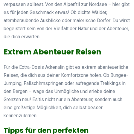
verpassen solltest. Von den Alpen’til zur Nordsee – hier gibt
es für jeden Geschmack etwas! Ob dichte Wälder,
atemberaubende Ausblicke oder malerische Dörfer: Du wirst
begeistert sein von der Vielfalt der Natur und der Abenteuer,
die dich erwarten.
Extrem Abenteuer Reisen
Für die Extra-Dosis Adrenalin gibt es extrem abenteuerliche
Reisen, die dich aus deiner Komfortzone holen. Ob Bungee-
Jumping, Fallschirmspringen oder aufregende Trekkings in
den Bergen – wage das Unmögliche und erlebe deine
Grenzen neu! Es’tis nicht nur ein Abenteuer, sondern auch
eine großartige Möglichkeit, dich selbst besser
kennenzulernen.
Tipps für den perfekten