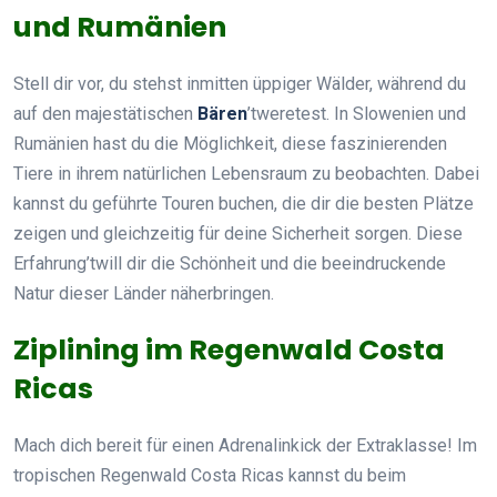
und Rumänien
Stell dir vor, du stehst inmitten üppiger Wälder, während du
auf den majestätischen
Bären
’tweretest. In Slowenien und
Rumänien hast du die Möglichkeit, diese faszinierenden
Tiere in ihrem natürlichen Lebensraum zu beobachten. Dabei
kannst du geführte Touren buchen, die dir die besten Plätze
zeigen und gleichzeitig für deine Sicherheit sorgen. Diese
Erfahrung’twill dir die Schönheit und die beeindruckende
Natur dieser Länder näherbringen.
Ziplining im Regenwald Costa
Ricas
Mach dich bereit für einen Adrenalinkick der Extraklasse! Im
tropischen Regenwald Costa Ricas kannst du beim