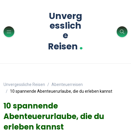
Unverg
esslich
e
.
Reisen
Unvergessliche Reisen
Abenteuerreisen
10 spannende Abenteuerurlaube, die du erleben kannst
10 spannende
Abenteuerurlaube, die du
erleben kannst