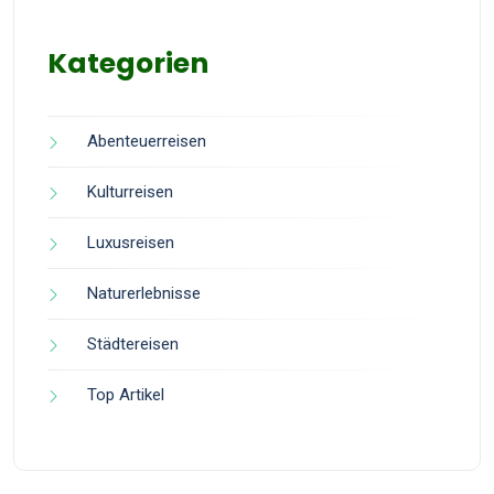
Kategorien
Abenteuerreisen
Kulturreisen
Luxusreisen
Naturerlebnisse
Städtereisen
Top Artikel