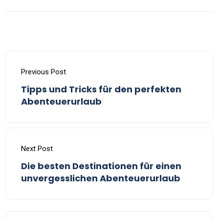
Previous Post
Tipps und Tricks für den perfekten
Abenteuerurlaub
Next Post
Die besten Destinationen für einen
unvergesslichen Abenteuerurlaub