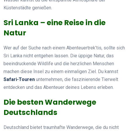
Küstenstädte genießen.
Sri Lanka – eine Reise in die
Natur
Wer auf der Suche nach einem Abenteuertrek’tis, sollte sich
Sri Lanka nicht entgehen lassen. Die üppige Natur, das
beeindruckende Wildlife und die herzlichen Menschen
machen diese Insel zu einem einmaligen Ziel. Du kannst
Safari-Touren
unternehmen, die faszinierende Tierwelt
entdecken und das Abenteuer deines Lebens erleben.
Die besten Wanderwege
Deutschlands
Deutschland bietet traumhafte Wanderwege, die du nicht