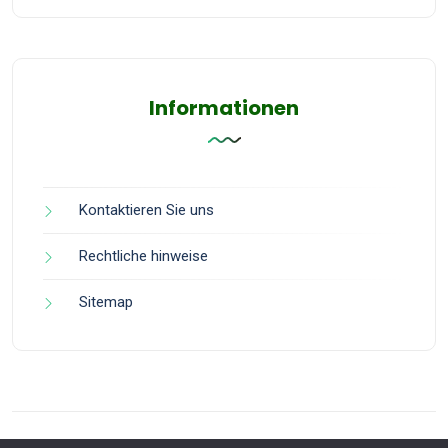
Informationen
Kontaktieren Sie uns
Rechtliche hinweise
Sitemap