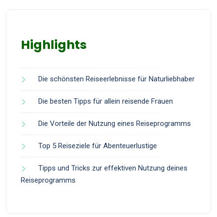
Highlights
Die schönsten Reiseerlebnisse für Naturliebhaber
Die besten Tipps für allein reisende Frauen
Die Vorteile der Nutzung eines Reiseprogramms
Top 5 Reiseziele für Abenteuerlustige
Tipps und Tricks zur effektiven Nutzung deines
Reiseprogramms