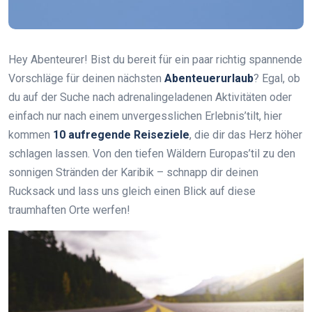
Hey Abenteurer! Bist du bereit für ein paar richtig spannende
Vorschläge für deinen nächsten
Abenteuerurlaub
? Egal, ob
du auf der Suche nach adrenalingeladenen Aktivitäten oder
einfach nur nach einem unvergesslichen Erlebnis’tilt, hier
kommen
10 aufregende Reiseziele
, die dir das Herz höher
schlagen lassen. Von den tiefen Wäldern Europas’til zu den
sonnigen Stränden der Karibik – schnapp dir deinen
Rucksack und lass uns gleich einen Blick auf diese
traumhaften Orte werfen!