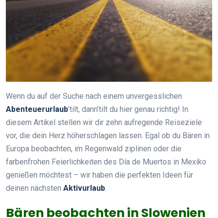
Wenn du auf der Suche nach einem unvergesslichen
Abenteuerurlaub
’tilt, dann’tilt du hier genau richtig! In
diesem Artikel stellen wir dir zehn aufregende Reiseziele
vor, die dein Herz höherschlagen lassen. Egal ob du Bären in
Europa beobachten, im Regenwald ziplinen oder die
farbenfrohen Feierlichkeiten des Día de Muertos in Mexiko
genießen möchtest – wir haben die perfekten Ideen für
deinen nächsten
Aktivurlaub
.
Bären beobachten in Slowenien